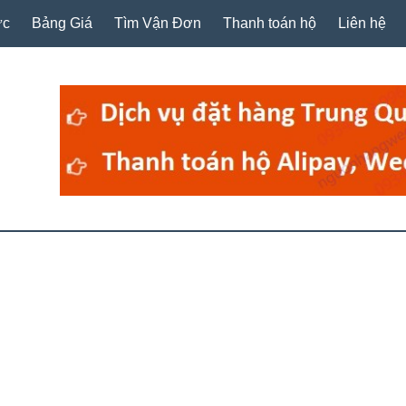
ức
Bảng Giá
Tìm Vận Đơn
Thanh toán hộ
Liên hệ