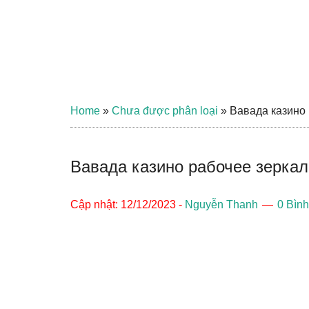
Home
»
Chưa được phân loại
»
Вавада казино
Вавада казино рабочее зеркал
Cập nhật: 12/12/2023
-
Nguyễn Thanh
0 Bình