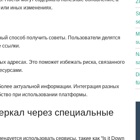
Z
 или иных изменениях.
St
s
Mi
ный способ получить советы. Пользователи делятся
s
 ссылки.
Na
ых адресах. Это поможет избежать риска, связанного
s
есурсами.
D
f
более актуальной информации. Интеграция разных
бство при использовании платформы.
зеркал через специальные
ндуется использовать сервисы, такие как “Is it Down