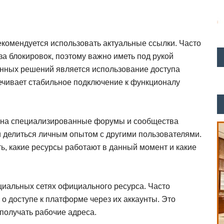
екомендуется использовать актуальные ссылки. Часто
за блокировок, поэтому важно иметь под рукой
нных решений является использование доступа
печивает стабильное подключение к функционалу
е на специализированные форумы и сообщества
и делиться личным опытом с другими пользователями.
ь, какие ресурсы работают в данный момент и какие
циальных сетях официального ресурса. Часто
 доступе к платформе через их аккаунты. Это
 получать рабочие адреса.