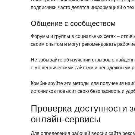
подписчики часто делятся информацией о тех
Общение с сообществом
Форумы и группы в социальных сетях – отлич
своим опытом и могут рекомендовать рабочие
Не забывайте об изучении отзывов о найденн
с мошенническими сайтами и ненадежными р
Комбинируйте эти методы для получения наи
источников повысит свою безопасность и удо
Проверка доступности 
онлайн-сервисы
Для определения рабочей версии сайта рекоме