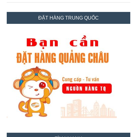
Strategies
for
Sidebar
ĐẶT HÀNG TRUNG QUỐC
Casino
chính
Success
with
Ivibet