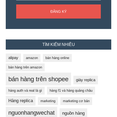
TÌM KIẾM NHIỀU
alipay
amazon
bán hàng online
bán hàng trên amazon
bán hàng trên shopee
giày replica
hàng auth và real là gì
hàng f1 và hàng quảng châu
Hàng replica
marketing
marketing cơ bản
nguonhangwechat
nguồn hàng