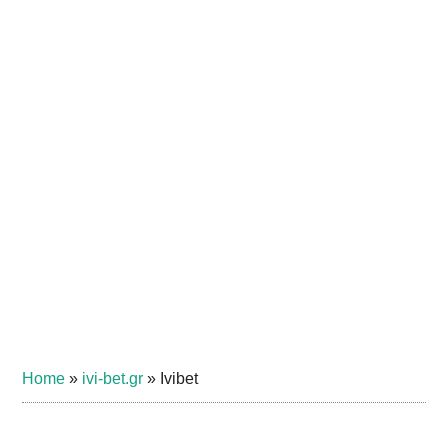
Home
»
ivi-bet.gr
»
Ivibet