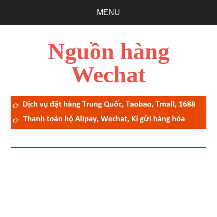
Skip
Bỏ
Bỏ
MENU
to
qua
qua
main
primary
footer
Nguồn hàng
content
sidebar
Wechat