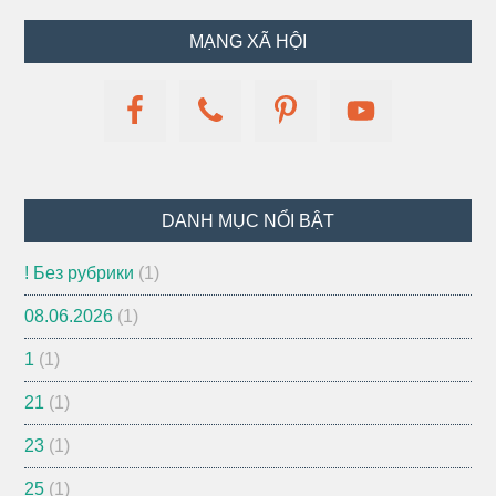
MẠNG XÃ HỘI
DANH MỤC NỔI BẬT
! Без рубрики
(1)
08.06.2026
(1)
1
(1)
21
(1)
23
(1)
25
(1)