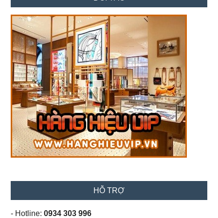
HỖ TRỢ
- Hotline:
0934 303 996