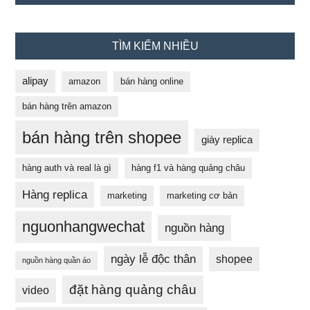
TÌM KIẾM NHIỀU
alipay
amazon
bán hàng online
bán hàng trên amazon
bán hàng trên shopee
giày replica
hàng auth và real là gì
hàng f1 và hàng quảng châu
Hàng replica
marketing
marketing cơ bản
nguonhangwechat
nguồn hàng
ngày lễ độc thân
shopee
nguồn hàng quần áo
đặt hàng quảng châu
video