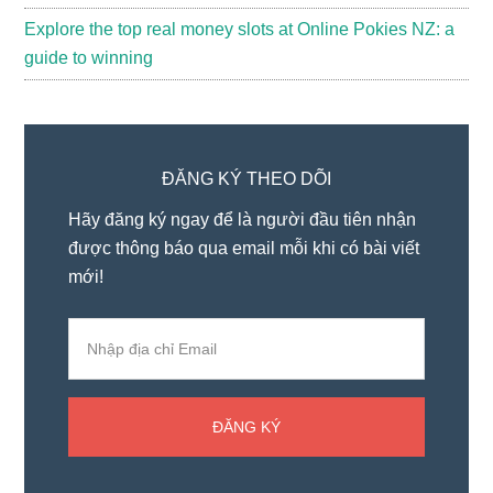
Explore the top real money slots at Online Pokies NZ: a
guide to winning
ĐĂNG KÝ THEO DÕI
Hãy đăng ký ngay để là người đầu tiên nhận
được thông báo qua email mỗi khi có bài viết
mới!