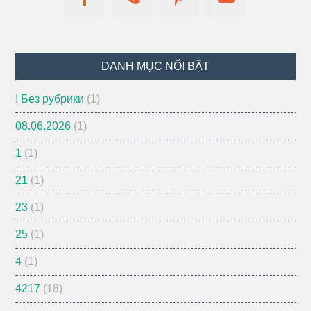
DANH MỤC NỔI BẬT
! Без рубрики
(1)
08.06.2026
(1)
1
(1)
21
(1)
23
(1)
25
(1)
4
(1)
4217
(18)