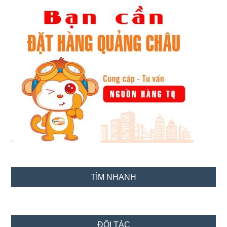
History
TÌM NHANH
ĐỐI TÁC