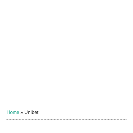
Home
»
Unibet