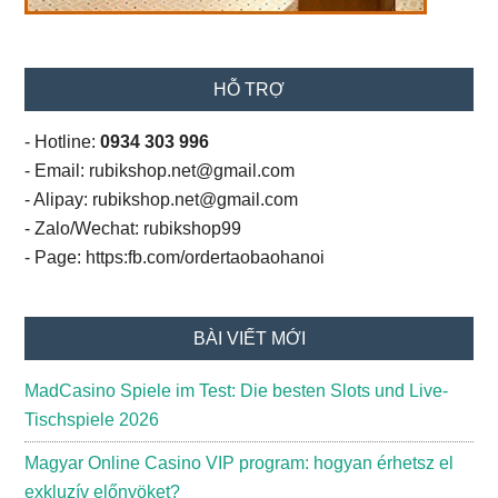
HỖ TRỢ
- Hotline:
0934 303 996
- Email: rubikshop.net@gmail.com
- Alipay: rubikshop.net@gmail.com
- Zalo/Wechat: rubikshop99
- Page: https:fb.com/ordertaobaohanoi
BÀI VIẾT MỚI
MadCasino Spiele im Test: Die besten Slots und Live-
Tischspiele 2026
Magyar Online Casino VIP program: hogyan érhetsz el
exkluzív előnyöket?