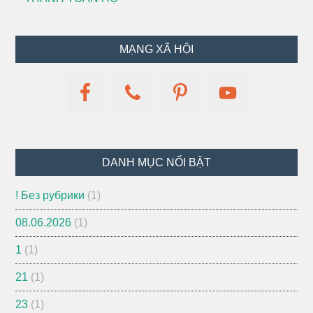
MẠNG XÃ HỘI
DANH MỤC NỔI BẬT
! Без рубрики
(1)
08.06.2026
(1)
1
(1)
21
(1)
23
(1)