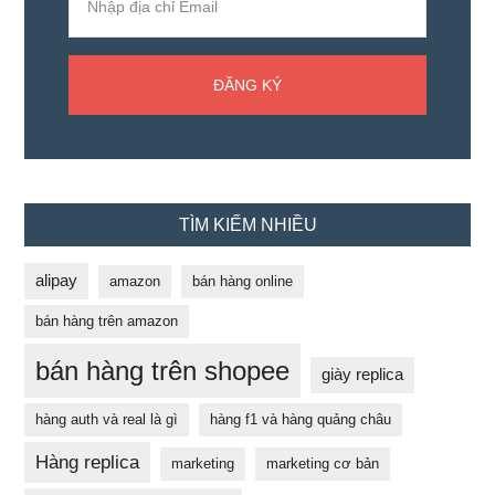
TÌM KIẾM NHIỀU
alipay
amazon
bán hàng online
bán hàng trên amazon
bán hàng trên shopee
giày replica
hàng auth và real là gì
hàng f1 và hàng quảng châu
Hàng replica
marketing
marketing cơ bản