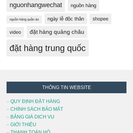
nguonhangwechat
nguồn hàng
ngày lễ độc thân
shopee
nguồn hàng quần áo
đặt hàng quảng châu
video
đặt hàng trung quốc
Footer
THÔNG TIN WEBSITE
–
QUY ĐỊNH ĐẶT HÀNG
–
CHÍNH SÁCH BẢO MẬT
–
BẢNG GIÁ DỊCH VỤ
–
GIỚI THIỆU
–
THANH TOÁN HỘ