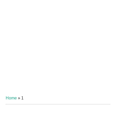
Home
»
1