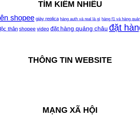
TÌM KIẾM NHIỀU
rên shopee
giày replica
hàng auth và real là gì
hàng f1 và hàng quả
đặt hàn
đặt hàng quảng châu
độc thân
shopee
video
THÔNG TIN WEBSITE
MẠNG XÃ HỘI