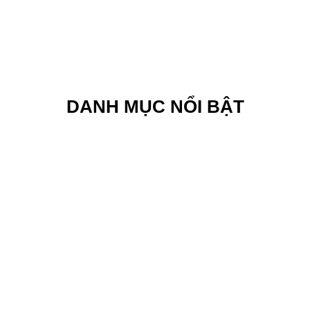
DANH MỤC NỔI BẬT