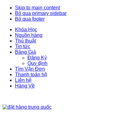
Skip to main content
Bỏ qua primary sidebar
Bỏ qua footer
Khóa Học
Nguồn hàng
Thủ thuật
Tin tức
Bảng Giá
Đăng Ký
Quy định
Tìm Vận Đơn
Thanh toán hộ
Liên hệ
Hàng Về