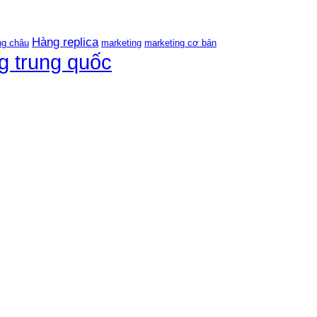
Hàng replica
ng châu
marketing
marketing cơ bản
g trung quốc