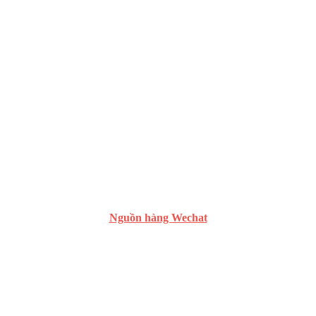
Nguồn hàng Wechat