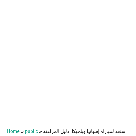
استعد لمباراة إسبانيا وبلجيكا: دليل المراهنة
»
public
»
Home