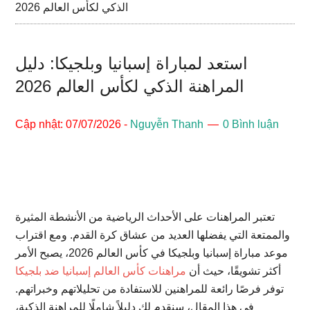
الذكي لكأس العالم 2026
استعد لمباراة إسبانيا وبلجيكا: دليل
المراهنة الذكي لكأس العالم 2026
Cập nhật: 07/07/2026
-
Nguyễn Thanh
0 Bình luận
تعتبر المراهنات على الأحداث الرياضية من الأنشطة المثيرة
والممتعة التي يفضلها العديد من عشاق كرة القدم. ومع اقتراب
موعد مباراة إسبانيا وبلجيكا في كأس العالم 2026، يصبح الأمر
أكثر تشويقًا، حيث أن
مراهنات كأس العالم إسبانيا ضد بلجيكا
توفر فرصًا رائعة للمراهنين للاستفادة من تحليلاتهم وخبراتهم.
في هذا المقال، سنقدم لك دليلاً شاملًا للمراهنة الذكية،