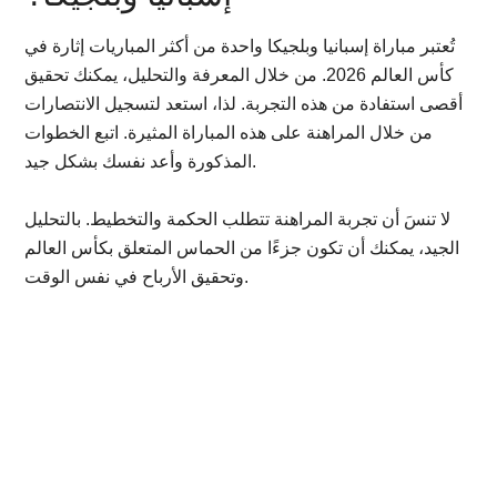
تُعتبر مباراة إسبانيا وبلجيكا واحدة من أكثر المباريات إثارة في
كأس العالم 2026. من خلال المعرفة والتحليل، يمكنك تحقيق
أقصى استفادة من هذه التجربة. لذا، استعد لتسجيل الانتصارات
من خلال المراهنة على هذه المباراة المثيرة. اتبع الخطوات
المذكورة وأعد نفسك بشكل جيد.
لا تنسَ أن تجربة المراهنة تتطلب الحكمة والتخطيط. بالتحليل
الجيد، يمكنك أن تكون جزءًا من الحماس المتعلق بكأس العالم
وتحقيق الأرباح في نفس الوقت.