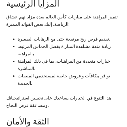
المزايا الرئيسية
تتميز المراهنة على مباريات كأس العالم بعدة مزايا تهم عشاق
الرياضة. إليك بعض الفوائد المميزة:
تقديم فرص ربح مرتفعة حتى مع الرهانات الصغيرة.
زيادة متعة مشاهدة المباراة بفضل الحماس المرتبط
بالمراهنة.
خيارات متعددة من المراهنات، بما في ذلك المراهنة
المباشرة.
توافر مكافآت وعروض خاصة لمستخدمي المنصات
الجديدة.
هذا التنوع في الخيارات يساعدك على تحسين استراتيجياتك
ومضاعفة فرص النجاح.
الثقة والأمان