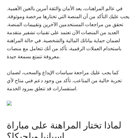
في عالم المراهنات، يعد الأمان والثقة أمرين بالغين الأهمية.
يجب عليك التأكد من أن المنصة التي تختارها مرخصة وموثوقة.
تحقق من مراجعات المستخدمين الآخرين وتقييمات المنصة.
العديد من المنصات الآن تعتمد على تقنيات تشفير متقدمة
لضمان حماية بياناتك المالية والشخصية. في حالة المراهنة
باستخدام العملات الرقمية، تأكد من أنك تتعامل مع منصات
معروفة تتمتع بسمعة جيدة.
كما يجب عليك مراجعة سياسات الإيداع والسحب، لضمان
تجربة خالية من المتاعب. تأكد من وجود دعم فني متاح لأي
استفسارات قد تتعلق بمزود الخدمة.
لماذا تختار المراهنة على مباراة
إسبانيا وبلجيكا؟