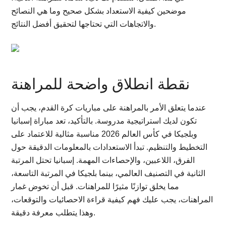
موضحين كيفية الاستعداد بشكل صحيح وما هي النصائح
والاتجاهات التي تحتاجها لتحقيق أفضل النتائج.
نقطة انطلاق واضحة للمراهنة
عندما يتعلق الأمر بالمراهنة على مباريات كرة القدم، يجب أن
تكون لديك استراتيجية مدروسة. بالتأكيد، تعد مباراة إسبانيا
وبلجيكا في كأس العالم 2026 مناسبة مثالية للاعتماد على
التخطيط والتنظيم. تبدأ الاستعدادات بالمعلومات الدقيقة حول
الفرق، اللاعبين، والإحصاءات المهمة. إسبانيا تحتل المرتبة
الثانية في التصنيف العالمي، بينما بلجيكا في المرتبة التاسعة،
مما يخلق توازنًا مثيرًا للمراهنات. قبل أن تخوض غمار
المراهنات، يجب عليك فهم كيفية قراءة الاحصائيات والتوقعات،
وهذا يتطلب معرفة دقيقة.