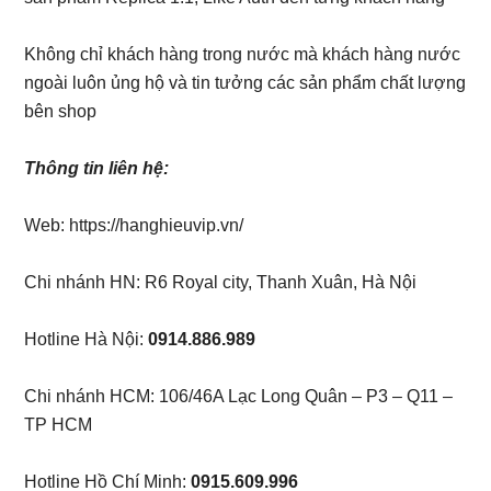
Không chỉ khách hàng trong nước mà khách hàng nước
ngoài luôn ủng hộ và tin tưởng các sản phẩm chất lượng
bên shop
Thông tin liên hệ:
Web: https://hanghieuvip.vn/
Chi nhánh HN: R6 Royal city, Thanh Xuân, Hà Nội
Hotline Hà Nội:
0914.886.989
Chi nhánh HCM: 106/46A Lạc Long Quân – P3 – Q11 –
TP HCM
Hotline Hồ Chí Minh:
0915.609.996