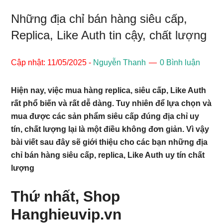
Những địa chỉ bán hàng siêu cấp,
Replica, Like Auth tin cậy, chất lượng
Cập nhật: 11/05/2025
-
Nguyễn Thanh
0 Bình luận
Hiện nay, việc mua hàng replica, siêu cấp, Like Auth
rất phổ biến và rất dễ dàng. Tuy nhiên để lựa chọn và
mua được các sản phẩm siêu cấp đúng địa chỉ uy
tín, chất lượng lại là một điều không đơn giản. Vì vậy
bài viết sau đây sẽ giới thiệu cho các bạn những địa
chỉ bán hàng siêu cấp, replica, Like Auth uy tín chất
lượng
Thứ nhất, Shop
Hanghieuvip.vn