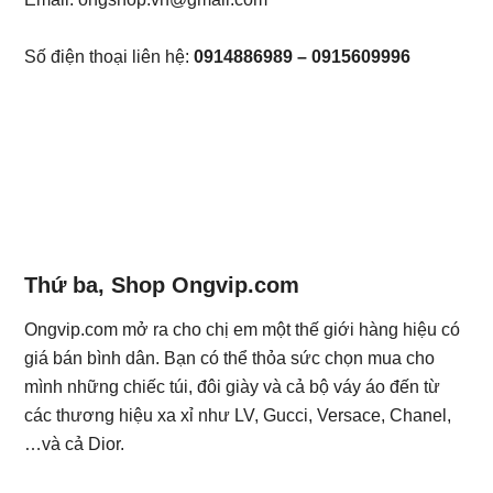
Số điện thoại liên hệ:
0914886989 – 0915609996
Thứ ba, Shop Ongvip.com
Ongvip.com mở ra cho chị em một thế giới hàng hiệu có
giá bán bình dân. Bạn có thể thỏa sức chọn mua cho
mình những chiếc túi, đôi giày và cả bộ váy áo đến từ
các thương hiệu xa xỉ như LV, Gucci, Versace, Chanel,
…và cả Dior.