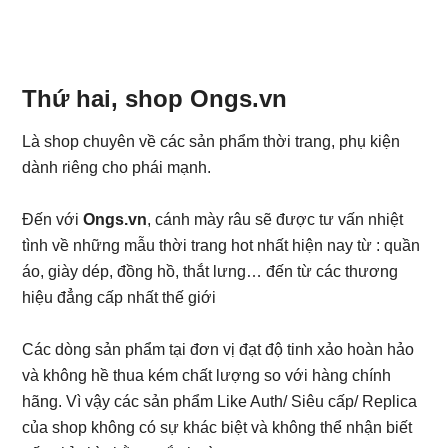
Thứ hai, shop Ongs.vn
Là shop chuyên về các sản phẩm thời trang, phụ kiện
dành riêng cho phái mạnh.
Đến với
Ongs.vn
, cánh mày râu sẽ được tư vấn nhiệt
tình về những mẫu thời trang hot nhất hiện nay từ : quần
áo, giày dép, đồng hồ, thắt lưng… đến từ các thương
hiệu đẳng cấp nhất thế giới
Các dòng sản phẩm tại đơn vị đạt độ tinh xảo hoàn hảo
và không hề thua kém chất lượng so với hàng chính
hãng. Vì vậy các sản phẩm Like Auth/ Siêu cấp/ Replica
của shop không có sự khác biệt và không thể nhận biết