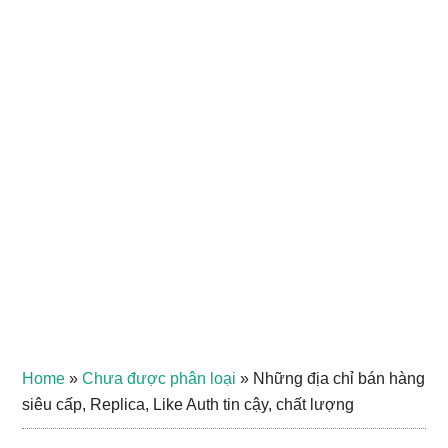
Home
»
Chưa được phân loại
»
Những địa chỉ bán hàng
siêu cấp, Replica, Like Auth tin cậy, chất lượng