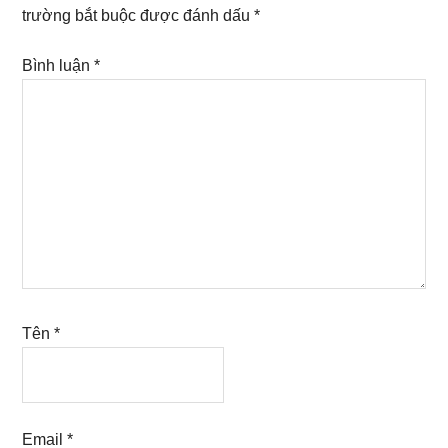
trường bắt buộc được đánh dấu
*
Bình luận
*
Tên
*
Email
*