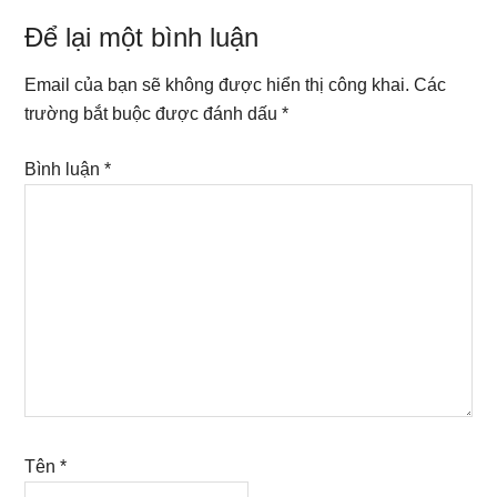
Reader
Để lại một bình luận
Interactions
Email của bạn sẽ không được hiển thị công khai.
Các
trường bắt buộc được đánh dấu
*
Bình luận
*
Tên
*