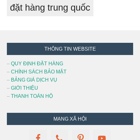
đặt hàng trung quốc
Footer
THÔNG TIN WEBSITE
–
QUY ĐỊNH ĐẶT HÀNG
–
CHÍNH SÁCH BẢO MẬT
–
BẢNG GIÁ DỊCH VỤ
–
GIỚI THIỆU
–
THANH TOÁN HỘ
MẠNG XÃ HỘI