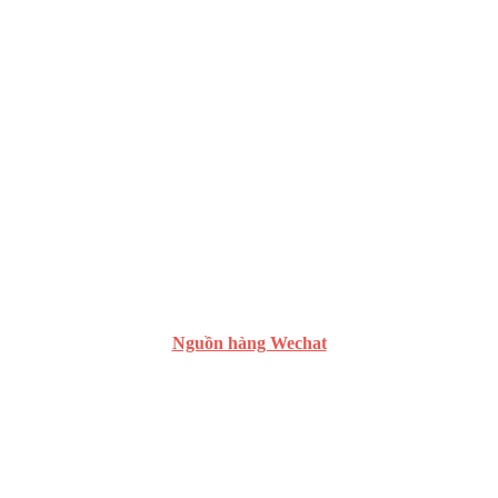
Nguồn hàng Wechat