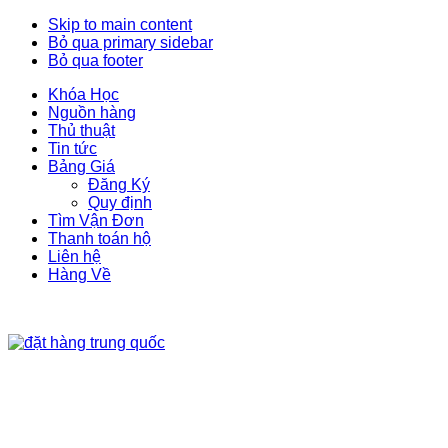
Skip to main content
Bỏ qua primary sidebar
Bỏ qua footer
Khóa Học
Nguồn hàng
Thủ thuật
Tin tức
Bảng Giá
Đăng Ký
Quy định
Tìm Vận Đơn
Thanh toán hộ
Liên hệ
Hàng Về