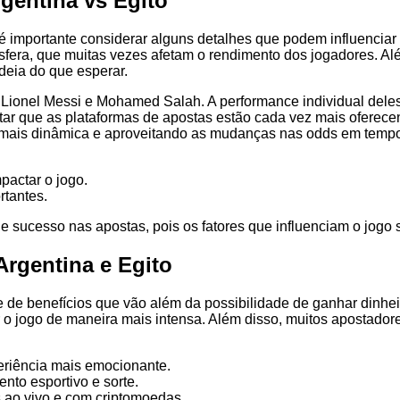
gentina vs Egito
, é importante considerar alguns detalhes que podem influencia
sfera, que muitas vezes afetam o rendimento dos jogadores. Al
deia do que esperar.
Lionel Messi e Mohamed Salah. A performance individual deles 
ar que as plataformas de apostas estão cada vez mais oferece
 mais dinâmica e aproveitando as mudanças nas odds em tempo
pactar o jogo.
rtantes.
 sucesso nas apostas, pois os fatores que influenciam o jogo
Argentina e Egito
ie de benefícios que vão além da possibilidade de ganhar dinhe
 o jogo de maneira mais intensa. Além disso, muitos apostadore
eriência mais emocionante.
to esportivo e sorte.
 ao vivo e com criptomoedas.