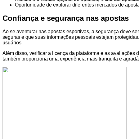
Oportunidade de explorar diferentes mercados de aposta
Confiança e segurança nas apostas
Ao se aventurar nas apostas esportivas, a segurança deve se
seguras e que suas informações pessoais estejam protegidas
usuários.
Além disso, verificar a licença da plataforma e as avaliações
também proporciona uma experiência mais tranquila e agrad