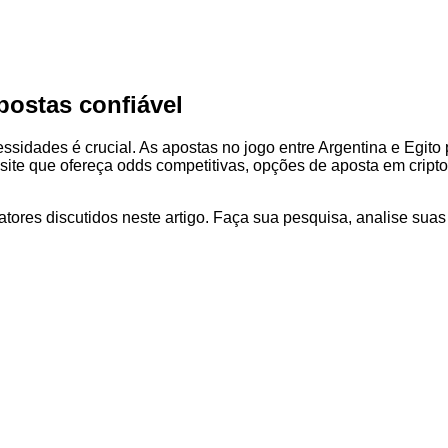
postas confiável
ssidades é crucial. As apostas no jogo entre Argentina e Egit
site que ofereça odds competitivas, opções de aposta em cript
fatores discutidos neste artigo. Faça sua pesquisa, analise su