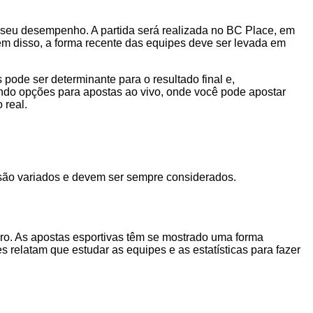
r seu desempenho. A partida será realizada no BC Place, em
ém disso, a forma recente das equipes deve ser levada em
pode ser determinante para o resultado final e,
ndo opções para apostas ao vivo, onde você pode apostar
 real.
 são variados e devem ser sempre considerados.
iro. As apostas esportivas têm se mostrado uma forma
s relatam que estudar as equipes e as estatísticas para fazer