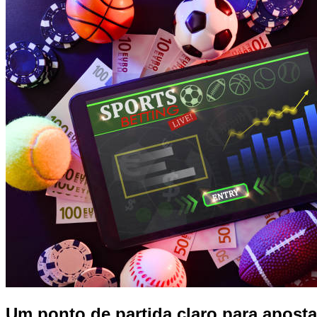
Um ponto de partida claro para apost