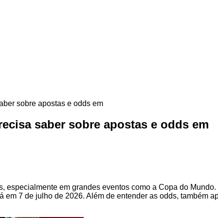
 saber sobre apostas e odds em
precisa saber sobre apostas e odds em
es, especialmente em grandes eventos como a Copa do Mundo. N
rerá em 7 de julho de 2026. Além de entender as odds, também 