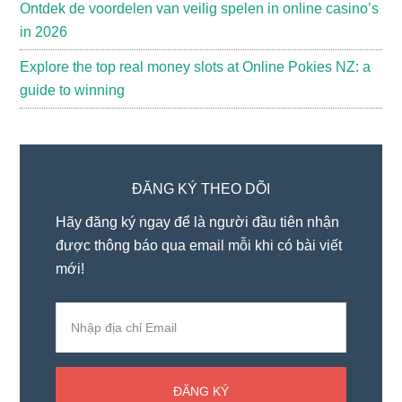
Ontdek de voordelen van veilig spelen in online casino’s
in 2026
Explore the top real money slots at Online Pokies NZ: a
guide to winning
ĐĂNG KÝ THEO DÕI
Hãy đăng ký ngay để là người đầu tiên nhận
được thông báo qua email mỗi khi có bài viết
mới!