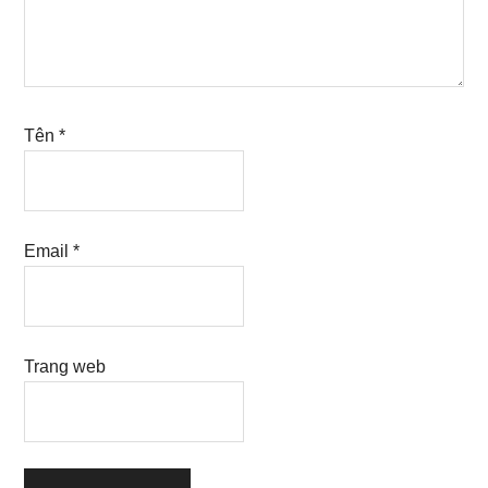
Tên
*
Email
*
Trang web