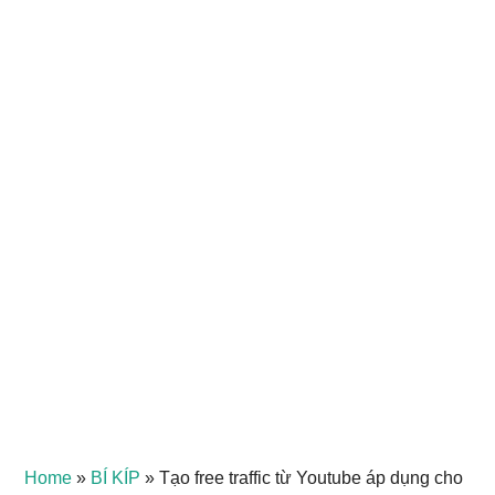
Home
»
BÍ KÍP
»
Tạo free traffic từ Youtube áp dụng cho