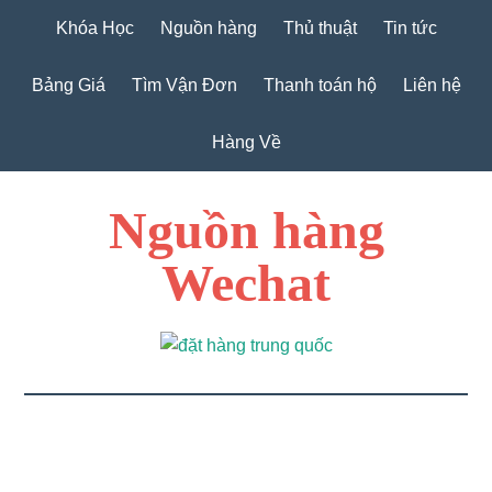
Skip
Bỏ
Bỏ
Khóa Học
Nguồn hàng
Thủ thuật
Tin tức
to
qua
qua
main
primary
footer
Bảng Giá
Tìm Vận Đơn
Thanh toán hộ
Liên hệ
content
sidebar
Hàng Về
Nguồn hàng
Wechat