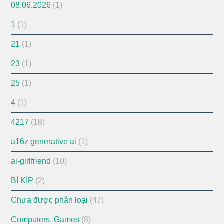
08.06.2026
(1)
1
(1)
21
(1)
23
(1)
25
(1)
4
(1)
4217
(18)
a16z generative ai
(1)
ai-girlfriend
(10)
BÍ KÍP
(2)
Chưa được phân loại
(47)
Computers, Games
(8)