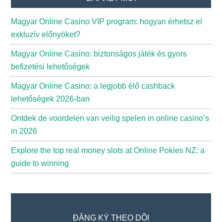
Magyar Online Casino VIP program: hogyan érhetsz el
exkluzív előnyöket?
Magyar Online Casino: biztonságos játék és gyors
befizetési lehetőségek
Magyar Online Casino: a legjobb élő cashback
lehetőségek 2026-ban
Ontdek de voordelen van veilig spelen in online casino’s
in 2026
Explore the top real money slots at Online Pokies NZ: a
guide to winning
ĐĂNG KÝ THEO DÕI