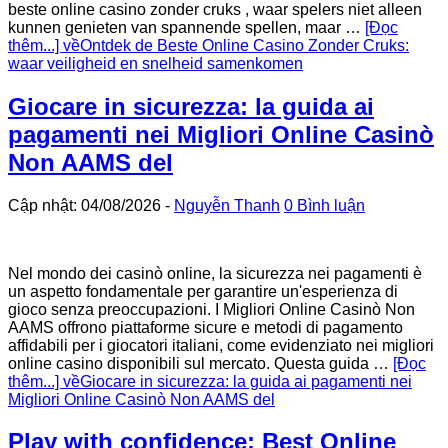
beste online casino zonder cruks , waar spelers niet alleen
kunnen genieten van spannende spellen, maar …
[Đọc
thêm...]
vềOntdek de Beste Online Casino Zonder Cruks:
waar veiligheid en snelheid samenkomen
Giocare in sicurezza: la guida ai
pagamenti nei Migliori Online Casinò
Non AAMS del
Cập nhật: 04/08/2026
-
Nguyễn Thanh
0 Bình luận
Nel mondo dei casinò online, la sicurezza nei pagamenti è
un aspetto fondamentale per garantire un'esperienza di
gioco senza preoccupazioni. I Migliori Online Casinò Non
AAMS offrono piattaforme sicure e metodi di pagamento
affidabili per i giocatori italiani, come evidenziato nei migliori
online casino disponibili sul mercato. Questa guida …
[Đọc
thêm...]
vềGiocare in sicurezza: la guida ai pagamenti nei
Migliori Online Casinò Non AAMS del
Play with confidence: Best Online