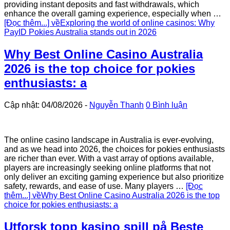
providing instant deposits and fast withdrawals, which
enhance the overall gaming experience, especially when …
[Đọc thêm...]
vềExploring the world of online casinos: Why
PayID Pokies Australia stands out in 2026
Why Best Online Casino Australia
2026 is the top choice for pokies
enthusiasts: a
Cập nhật: 04/08/2026
-
Nguyễn Thanh
0 Bình luận
The online casino landscape in Australia is ever-evolving,
and as we head into 2026, the choices for pokies enthusiasts
are richer than ever. With a vast array of options available,
players are increasingly seeking online platforms that not
only deliver an exciting gaming experience but also prioritize
safety, rewards, and ease of use. Many players …
[Đọc
thêm...]
vềWhy Best Online Casino Australia 2026 is the top
choice for pokies enthusiasts: a
Utforsk topp kasino spill på Beste