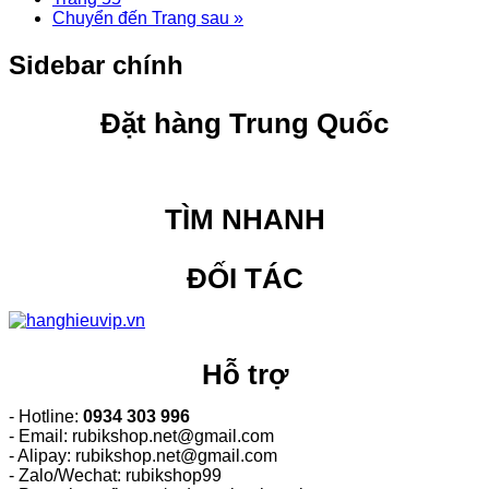
Chuyển đến
Trang sau »
Sidebar chính
Đặt hàng Trung Quốc
TÌM NHANH
ĐỐI TÁC
Hỗ trợ
- Hotline:
0934 303 996
- Email: rubikshop.net@gmail.com
- Alipay: rubikshop.net@gmail.com
- Zalo/Wechat: rubikshop99