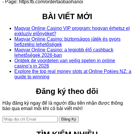
- Page: https:fb.com/ordertaobaohanoi
BÀI VIẾT MỚI
Magyar Online Casino VIP program: hogyan érhetsz el
exkluzív előnyöket?
Magyar Online Casino: biztonságos játék és gyors
befizetési lehetőségek
Magyar Online Casino: a legjobb élő cashback
lehetőségek 2026-ban
Ontdek de voordelen van veilig spelen in online
casino’s in 2026
Explore the top real money slots at Online Pokies NZ: a
guide to winning
Đăng ký theo dõi
Hãy đăng ký ngay để là người đầu tiên nhận được thông
báo qua email mỗi khi có bài viết mới!