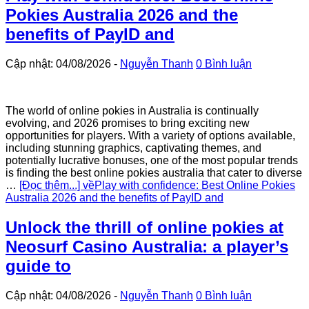
Pokies Australia 2026 and the
benefits of PayID and
Cập nhật: 04/08/2026
-
Nguyễn Thanh
0 Bình luận
The world of online pokies in Australia is continually
evolving, and 2026 promises to bring exciting new
opportunities for players. With a variety of options available,
including stunning graphics, captivating themes, and
potentially lucrative bonuses, one of the most popular trends
is finding the best online pokies australia that cater to diverse
…
[Đọc thêm...]
vềPlay with confidence: Best Online Pokies
Australia 2026 and the benefits of PayID and
Unlock the thrill of online pokies at
Neosurf Casino Australia: a player’s
guide to
Cập nhật: 04/08/2026
-
Nguyễn Thanh
0 Bình luận