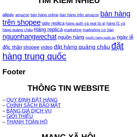
TÌM KIẾM NHIỀU
bán hàng
alipay
amazon
bán hàng online
bán hàng trên amazon
trên shopee
giày replica
hàng auth và real là gì
hàng f1 và
Hàng replica
hàng quảng châu
marketing
marketing cơ bản
nguonhangwechat
nguồn hàng
ngày lễ
nguồn hàng quần áo
đặt
đặt hàng quảng châu
độc thân
shopee
video
hàng trung quốc
Footer
THÔNG TIN WEBSITE
–
QUY ĐỊNH ĐẶT HÀNG
–
CHÍNH SÁCH BẢO MẬT
–
BẢNG GIÁ DỊCH VỤ
–
GIỚI THIỆU
–
THANH TOÁN HỘ
MẠNG XÃ HỘI