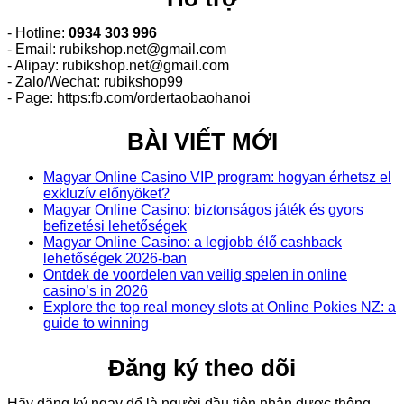
- Hotline:
0934 303 996
- Email: rubikshop.net@gmail.com
- Alipay: rubikshop.net@gmail.com
- Zalo/Wechat: rubikshop99
- Page: https:fb.com/ordertaobaohanoi
BÀI VIẾT MỚI
Magyar Online Casino VIP program: hogyan érhetsz el
exkluzív előnyöket?
Magyar Online Casino: biztonságos játék és gyors
befizetési lehetőségek
Magyar Online Casino: a legjobb élő cashback
lehetőségek 2026-ban
Ontdek de voordelen van veilig spelen in online
casino’s in 2026
Explore the top real money slots at Online Pokies NZ: a
guide to winning
Đăng ký theo dõi
Hãy đăng ký ngay để là người đầu tiên nhận được thông