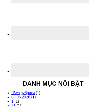
DANH MỤC NỔI BẬT
! Без рубрики
(1)
08.06.2026
(1)
1
(1)
21
(1)