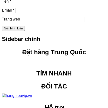
Tên
*
Email
*
Trang web
Sidebar chính
Đặt hàng Trung Quốc
TÌM NHANH
ĐỐI TÁC
Hỗ trợ