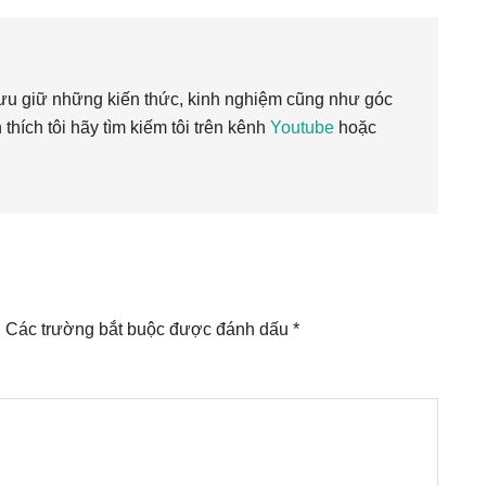
 giữ những kiến thức, kinh nghiệm cũng như góc
n thích tôi hãy tìm kiếm tôi trên kênh
Youtube
hoặc
.
Các trường bắt buộc được đánh dấu
*