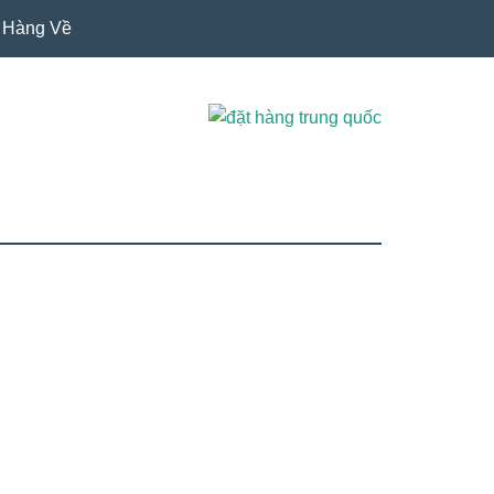
Hàng Về