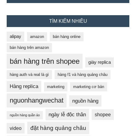
TÌM KIẾM NHIỀU
alipay
amazon
bán hàng online
bán hàng trên amazon
bán hàng trên shopee
giày replica
hàng auth và real là gì
hàng f1 và hàng quảng châu
Hàng replica
marketing
marketing cơ bản
nguonhangwechat
nguồn hàng
ngày lễ độc thân
shopee
nguồn hàng quần áo
đặt hàng quảng châu
video