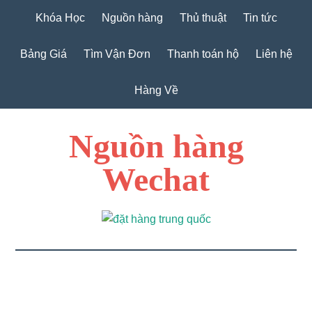
Skip
Bỏ
Bỏ
Khóa Học
Nguồn hàng
Thủ thuật
Tin tức
to
qua
qua
main
primary
footer
Bảng Giá
Tìm Vận Đơn
Thanh toán hộ
Liên hệ
content
sidebar
Hàng Về
Nguồn hàng
Wechat