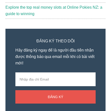
Explore the top real money slots at Online Pokies NZ: a
guide to winning
ĐĂNG KÝ THEO DÕI
Hãy đăng ký ngay để là người đầu tiên nhận
được thông báo qua email mỗi khi có bài viết
mới!