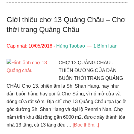
Giới thiệu chợ 13 Quảng Châu – Chợ
thời trang Quảng Châu
Cập nhật: 10/05/2018
-
Hùng Taobao
1 Bình luận
CHỢ 13 QUẢNG CHÂU -
THIÊN ĐƯỜNG CỦA DÂN
BUÔN THỜI TRANG QUẢNG
CHÂU Chợ 13, phiên âm là Shi Shan Hang, hay như
dân buôn hàng hay gọi là Chợ Sáng, vì nó mở cửa và
đóng cửa rất sớm. Địa chỉ chợ 13 Quảng Châu tọa lạc ở
góc đường Shi Shan Hang và đại lộ Renmin Nan. Chợ
nằm trên khu đất rộng gần 6000 m2, được xây thành tòa
vềGiới
nhà 13 tầng, cả 13 tầng đều …
[Đọc thêm...]
thiệu