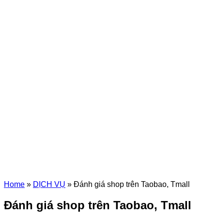
Home
»
DỊCH VỤ
»
Đánh giá shop trên Taobao, Tmall
Đánh giá shop trên Taobao, Tmall