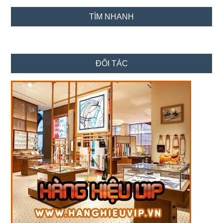
TÌM NHANH
ĐỐI TÁC