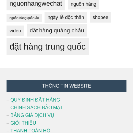
nguonhangwechat
nguồn hàng
ngày lễ độc thân
shopee
nguồn hàng quần áo
đặt hàng quảng châu
video
đặt hàng trung quốc
Footer
THÔNG TIN WEBSITE
–
QUY ĐỊNH ĐẶT HÀNG
–
CHÍNH SÁCH BẢO MẬT
–
BẢNG GIÁ DỊCH VỤ
–
GIỚI THIỆU
–
THANH TOÁN HỘ