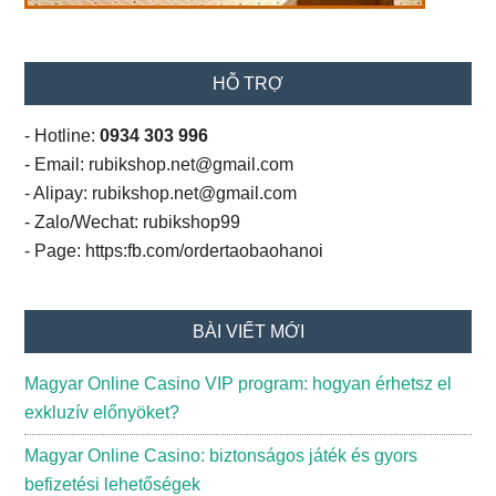
HỖ TRỢ
- Hotline:
0934 303 996
- Email: rubikshop.net@gmail.com
- Alipay: rubikshop.net@gmail.com
- Zalo/Wechat: rubikshop99
- Page: https:fb.com/ordertaobaohanoi
BÀI VIẾT MỚI
Magyar Online Casino VIP program: hogyan érhetsz el
exkluzív előnyöket?
Magyar Online Casino: biztonságos játék és gyors
befizetési lehetőségek