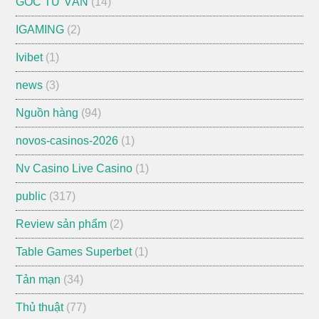
GÓC TƯ VẤN
(14)
IGAMING
(2)
Ivibet
(1)
news
(3)
Nguồn hàng
(94)
novos-casinos-2026
(1)
Nv Casino Live Casino
(1)
public
(317)
Review sản phẩm
(2)
Table Games Superbet
(1)
Tản mạn
(34)
Thủ thuật
(77)