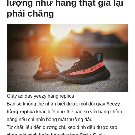
lượng như hàng thật giá lại
phải chăng
Giày adidas yeezy hàng replica
Bạn sẽ không thể nhận biết được một đôi giày
Yeezy
hàng replica
khác biệt như thế nào so với hàng chính
hãng nếu chỉ nhìn bằng mắt thường đâu.
Từ chất liệu đến đường chỉ, keo dính đều được sao