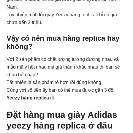
Nam.
Tuy nhiên một đôi giày Yeezy hàng replica chỉ có giá
chưa đến 2 triệu.
Vậy có nên mua hàng replica hay
không?
Với 2 sản phẩm có chất lượng tương đương nhau và
mẫu mã y hệt nhau mà giá thành khác nhau thì bạn sẽ
chọn bên nào?
Tất nhiên là sản phẩm rẻ hơn rồi đúng không.
Cùng với số tiền ấy bạn có thể mua được gần 3 đôi
Yeezy hàng replica
rồi
Đặt hàng mua giày Adidas
yeezy hàng replica ở đâu