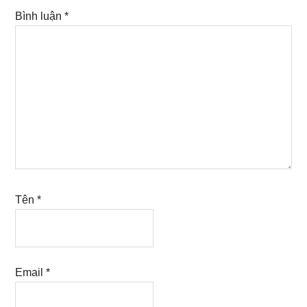
Bình luận
*
Tên
*
Email
*