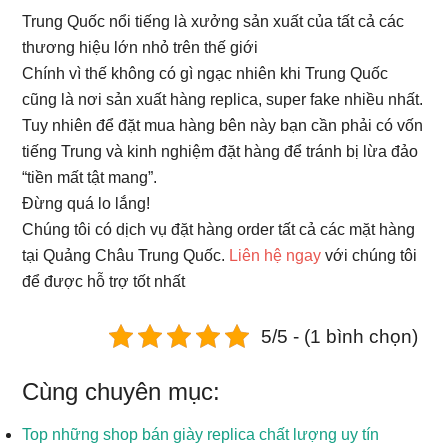
Trung Quốc nổi tiếng là xưởng sản xuất của tất cả các
thương hiệu lớn nhỏ trên thế giới
Chính vì thế không có gì ngạc nhiên khi Trung Quốc
cũng là nơi sản xuất hàng replica, super fake nhiều nhất.
Tuy nhiên để đặt mua hàng bên này bạn cần phải có vốn
tiếng Trung và kinh nghiệm đặt hàng để tránh bị lừa đảo
“tiền mất tật mang”.
Đừng quá lo lắng!
Chúng tôi có dịch vụ đặt hàng order tất cả các mặt hàng
tại Quảng Châu Trung Quốc.
Liên hệ ngay
với chúng tôi
để được hỗ trợ tốt nhất
5/5 - (1 bình chọn)
Cùng chuyên mục:
Top những shop bán giày replica chất lượng uy tín