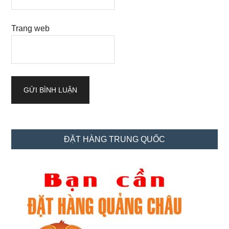
Trang web
Sidebar
ĐẶT HÀNG TRUNG QUỐC
chính