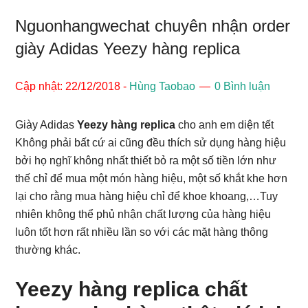
Nguonhangwechat chuyên nhận order
giày Adidas Yeezy hàng replica
Cập nhật: 22/12/2018
-
Hùng Taobao
0 Bình luận
Giày Adidas
Yeezy hàng replica
cho anh em diện tết
Không phải bất cứ ai cũng đều thích sử dụng hàng hiệu
bởi họ nghĩ không nhất thiết bỏ ra một số tiền lớn như
thế chỉ để mua một món hàng hiệu, một số khắt khe hơn
lại cho rằng mua hàng hiệu chỉ để khoe khoang,…Tuy
nhiên không thể phủ nhận chất lượng của hàng hiệu
luôn tốt hơn rất nhiều lần so với các mặt hàng thông
thường khác.
Yeezy hàng replica chất