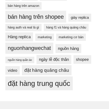
bán hàng trên amazon
bán hàng trên shopee
giày replica
hàng auth và real là gì
hàng f1 và hàng quảng châu
Hàng replica
marketing
marketing cơ bản
nguonhangwechat
nguồn hàng
ngày lễ độc thân
shopee
nguồn hàng quần áo
đặt hàng quảng châu
video
đặt hàng trung quốc