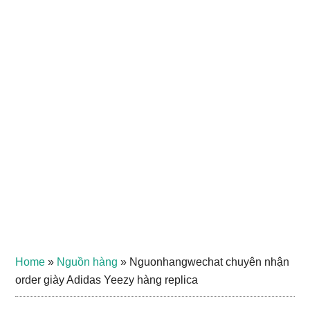
Home
»
Nguồn hàng
»
Nguonhangwechat chuyên nhận
order giày Adidas Yeezy hàng replica