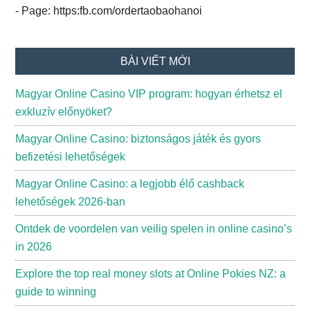
- Page: https:fb.com/ordertaobaohanoi
BÀI VIẾT MỚI
Magyar Online Casino VIP program: hogyan érhetsz el
exkluzív előnyöket?
Magyar Online Casino: biztonságos játék és gyors
befizetési lehetőségek
Magyar Online Casino: a legjobb élő cashback
lehetőségek 2026-ban
Ontdek de voordelen van veilig spelen in online casino’s
in 2026
Explore the top real money slots at Online Pokies NZ: a
guide to winning