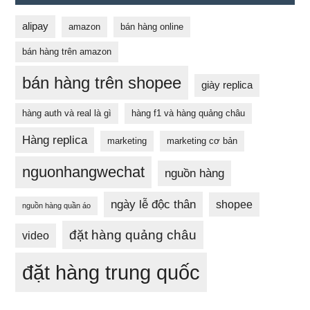
alipay
amazon
bán hàng online
bán hàng trên amazon
bán hàng trên shopee
giày replica
hàng auth và real là gì
hàng f1 và hàng quảng châu
Hàng replica
marketing
marketing cơ bản
nguonhangwechat
nguồn hàng
ngày lễ độc thân
shopee
nguồn hàng quần áo
đặt hàng quảng châu
video
đặt hàng trung quốc