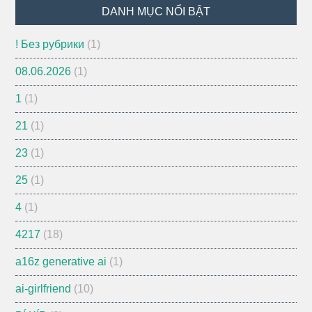
DANH MỤC NỔI BẬT
! Без рубрики
(1)
08.06.2026
(1)
1
(1)
21
(1)
23
(1)
25
(1)
4
(1)
4217
(18)
a16z generative ai
(1)
ai-girlfriend
(10)