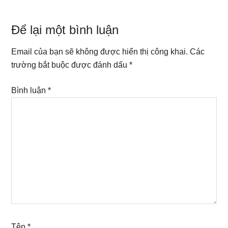
Để lại một bình luận
Reader
Interactions
Email của bạn sẽ không được hiển thị công khai.
Các
trường bắt buộc được đánh dấu
*
Bình luận
*
Tên
*