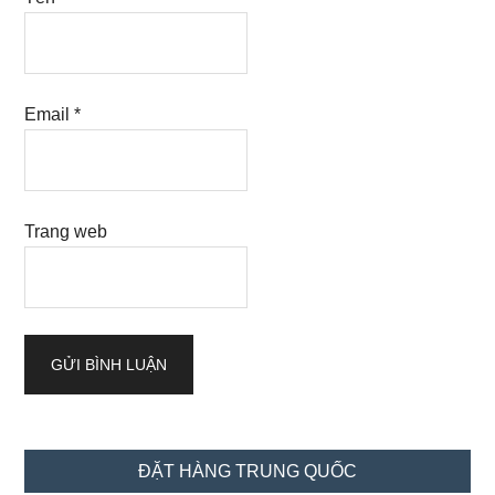
Email
*
Trang web
Sidebar
ĐẶT HÀNG TRUNG QUỐC