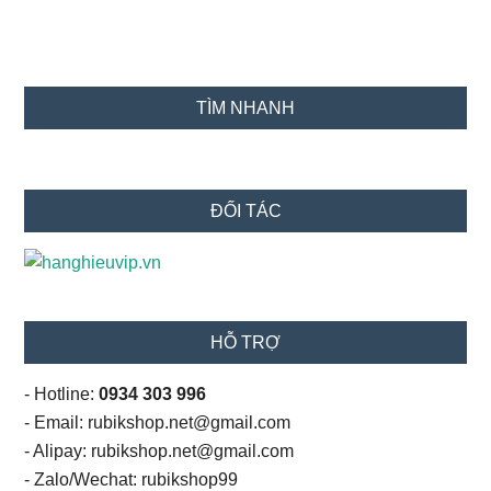
chính
TÌM NHANH
ĐỐI TÁC
HỖ TRỢ
- Hotline:
0934 303 996
- Email: rubikshop.net@gmail.com
- Alipay: rubikshop.net@gmail.com
- Zalo/Wechat: rubikshop99