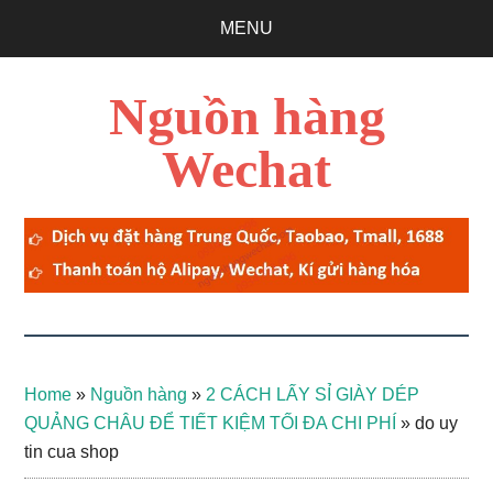
Skip
Bỏ
Bỏ
MENU
to
qua
qua
main
primary
footer
Nguồn hàng
content
sidebar
Wechat
Home
»
Nguồn hàng
»
2 CÁCH LẤY SỈ GIÀY DÉP
QUẢNG CHÂU ĐỂ TIẾT KIỆM TỐI ĐA CHI PHÍ
»
do uy
tin cua shop