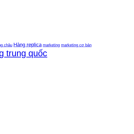
Hàng replica
ng châu
marketing
marketing cơ bản
g trung quốc