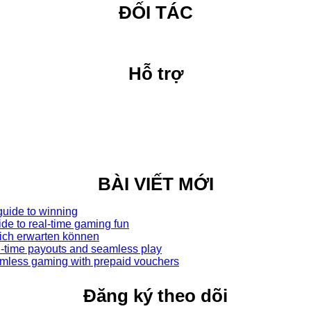
ĐỐI TÁC
Hỗ trợ
BÀI VIẾT MỚI
guide to winning
ide to real-time gaming fun
ich erwarten können
al-time payouts and seamless play
amless gaming with prepaid vouchers
Đăng ký theo dõi