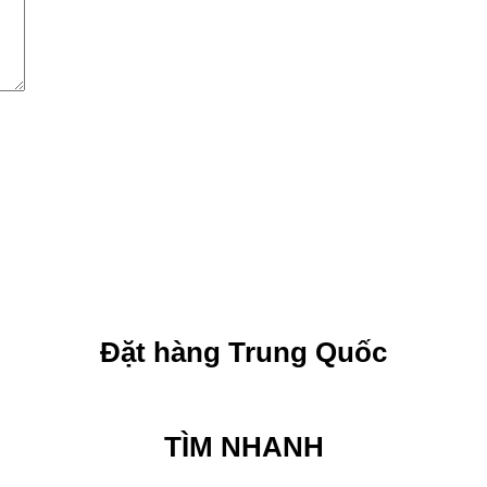
Đặt hàng Trung Quốc
TÌM NHANH