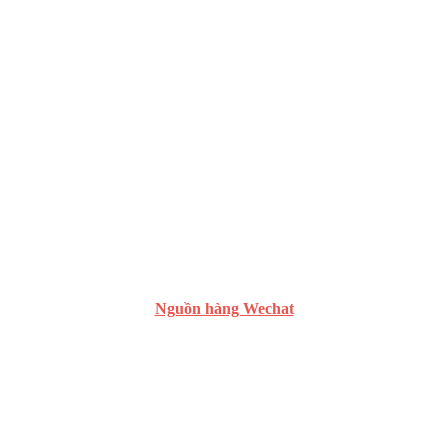
Nguồn hàng Wechat