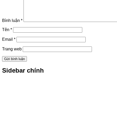
Bình luận
*
Tên
*
Email
*
Trang web
Sidebar chính