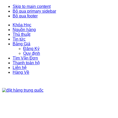
Skip to main content
Bỏ qua primary sidebar
Bỏ qua footer
Khóa Học
Nguồn hàng
Thủ thuật
Tin tức
Bảng Giá
Đăng Ký
Quy định
Tìm Vận Đơn
Thanh toán hộ
Liên hệ
Hàng Về