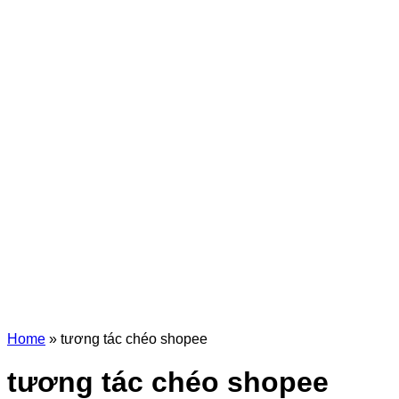
Home
»
tương tác chéo shopee
tương tác chéo shopee