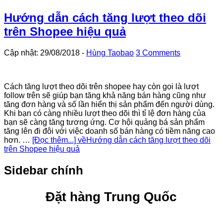
Hướng dẫn cách tăng lượt theo dõi
trên Shopee hiệu quả
Cập nhật: 29/08/2018
-
Hùng Taobao
3 Comments
Cách tăng lượt theo dõi trên shopee hay còn gọi là lượt
follow trên sẽ giúp bạn tăng khả năng bán hàng cũng như
tăng đơn hàng và số lần hiển thị sản phẩm đến người dùng.
Khi bạn có càng nhiều lượt theo dõi thì tỉ lệ đơn hàng của
bạn sẽ càng tăng tương ứng. Cơ hội quảng bá sản phẩm
tăng lên đi đôi với việc doanh số bán hàng có tiềm năng cao
hơn. …
[Đọc thêm...]
vềHướng dẫn cách tăng lượt theo dõi
trên Shopee hiệu quả
Sidebar chính
Đặt hàng Trung Quốc