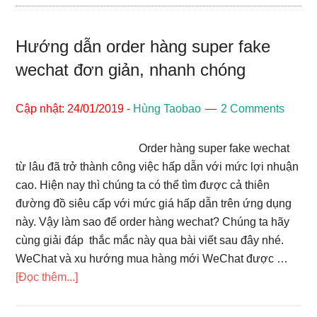
Hướng dẫn order hàng super fake
wechat đơn giản, nhanh chóng
Cập nhật: 24/01/2019
-
Hùng Taobao
2 Comments
Order hàng super fake wechat
từ lâu đã trở thành công việc hấp dẫn với mức lợi nhuận
cao. Hiện nay thì chúng ta có thể tìm được cả thiên
đường đồ siêu cấp với mức giá hấp dẫn trên ứng dụng
này. Vậy làm sao để order hàng wechat? Chúng ta hãy
cùng giải đáp thắc mắc này qua bài viết sau đây nhé.
WeChat và xu hướng mua hàng mới WeChat được …
[Đọc thêm...]
vềHướng
dẫn
order