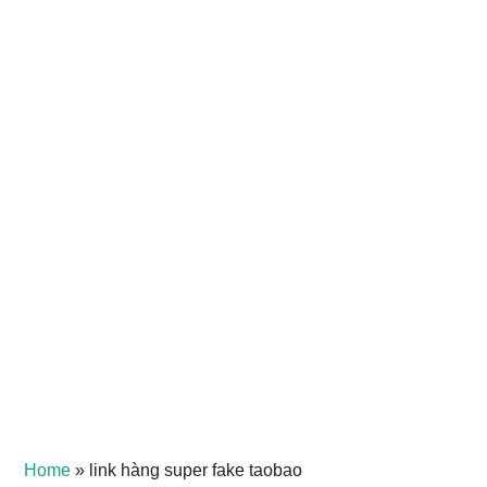
Home
»
link hàng super fake taobao