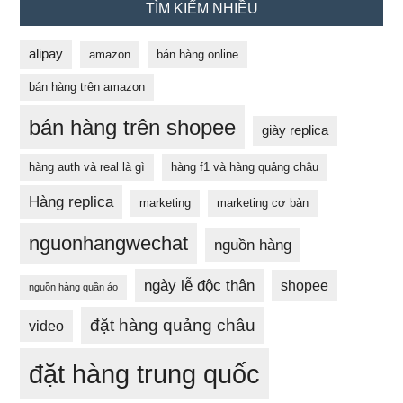
TÌM KIẾM NHIỀU
alipay
amazon
bán hàng online
bán hàng trên amazon
bán hàng trên shopee
giày replica
hàng auth và real là gì
hàng f1 và hàng quảng châu
Hàng replica
marketing
marketing cơ bản
nguonhangwechat
nguồn hàng
ngày lễ độc thân
shopee
nguồn hàng quần áo
đặt hàng quảng châu
video
đặt hàng trung quốc