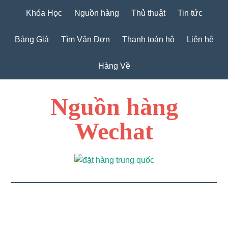
Skip
Bỏ
Bỏ
Khóa Học
Nguồn hàng
Thủ thuật
Tin tức
to
qua
qua
main
primary
footer
Bảng Giá
Tìm Vận Đơn
Thanh toán hộ
Liên hệ
content
sidebar
Hàng Về
Nguồn hàng
Wechat