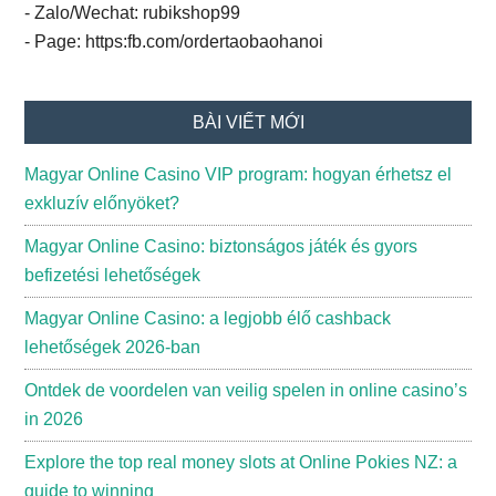
- Zalo/Wechat: rubikshop99
- Page: https:fb.com/ordertaobaohanoi
BÀI VIẾT MỚI
Magyar Online Casino VIP program: hogyan érhetsz el
exkluzív előnyöket?
Magyar Online Casino: biztonságos játék és gyors
befizetési lehetőségek
Magyar Online Casino: a legjobb élő cashback
lehetőségek 2026-ban
Ontdek de voordelen van veilig spelen in online casino’s
in 2026
Explore the top real money slots at Online Pokies NZ: a
guide to winning