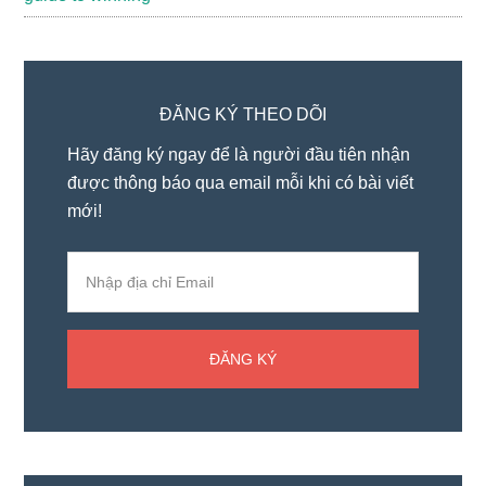
ĐĂNG KÝ THEO DÕI
Hãy đăng ký ngay để là người đầu tiên nhận
được thông báo qua email mỗi khi có bài viết
mới!