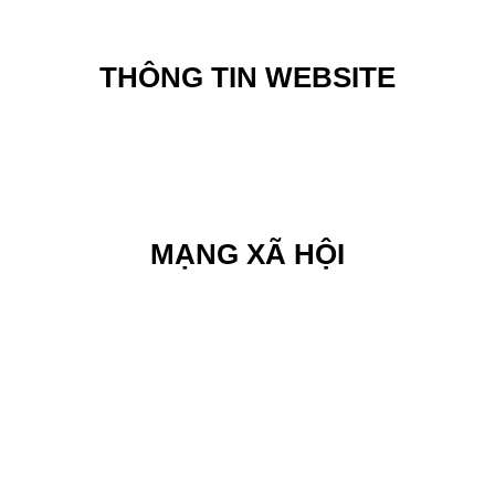
THÔNG TIN WEBSITE
MẠNG XÃ HỘI