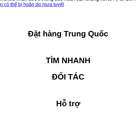
 có thể bị hoãn do mưa tuyết
Đặt hàng Trung Quốc
TÌM NHANH
ĐỐI TÁC
Hỗ trợ