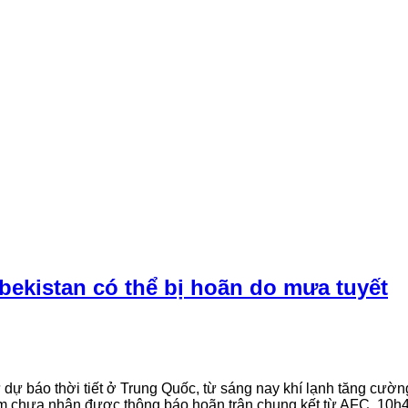
bekistan có thể bị hoãn do mưa tuyết
ự báo thời tiết ở Trung Quốc, từ sáng nay khí lạnh tăng cường,
m chưa nhận được thông báo hoãn trận chung kết từ AFC. 10h