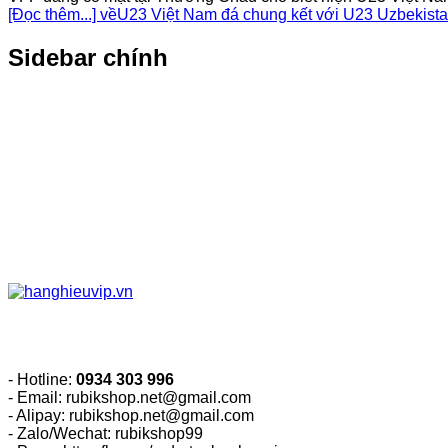
[Đọc thêm...]
vềU23 Việt Nam đá chung kết với U23 Uzbekistan
Sidebar chính
- Hotline:
0934 303 996
- Email: rubikshop.net@gmail.com
- Alipay: rubikshop.net@gmail.com
- Zalo/Wechat: rubikshop99