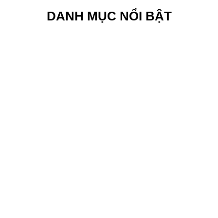
DANH MỤC NỔI BẬT