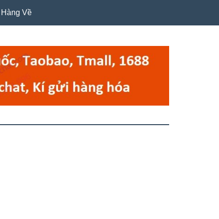
Hàng Về