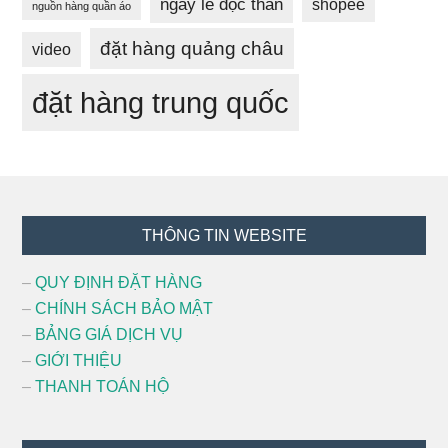
ngày lễ độc thân
shopee
nguồn hàng quần áo
đặt hàng quảng châu
video
đặt hàng trung quốc
Footer
THÔNG TIN WEBSITE
–
QUY ĐỊNH ĐẶT HÀNG
–
CHÍNH SÁCH BẢO MẬT
–
BẢNG GIÁ DỊCH VỤ
–
GIỚI THIỆU
–
THANH TOÁN HỘ