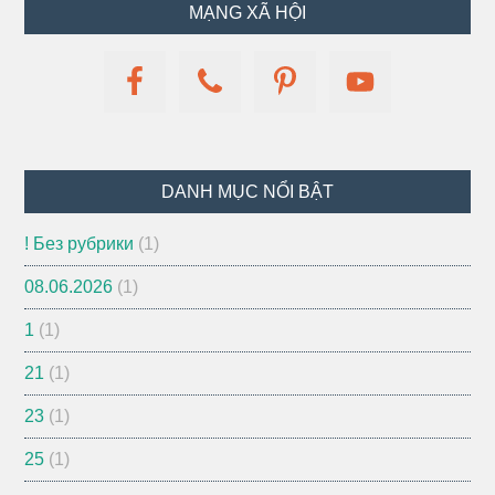
MẠNG XÃ HỘI
DANH MỤC NỔI BẬT
! Без рубрики
(1)
08.06.2026
(1)
1
(1)
21
(1)
23
(1)
25
(1)