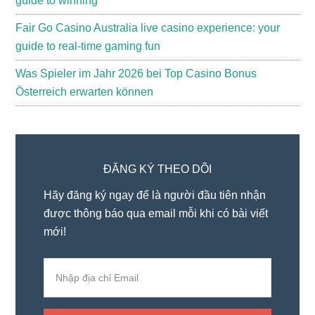
guide to winning
Fair Go Casino Australia live casino experience: your
guide to real-time gaming fun
Was Spieler im Jahr 2026 bei Top Casino Bonus
Österreich erwarten können
ĐĂNG KÝ THEO DÕI
Hãy đăng ký ngay để là người đầu tiên nhận
được thông báo qua email mỗi khi có bài viết
mới!