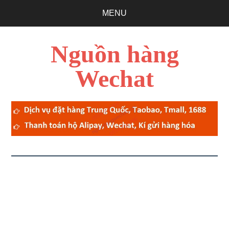
Skip
Bỏ
Bỏ
MENU
to
qua
qua
main
primary
footer
Nguồn hàng
content
sidebar
Wechat