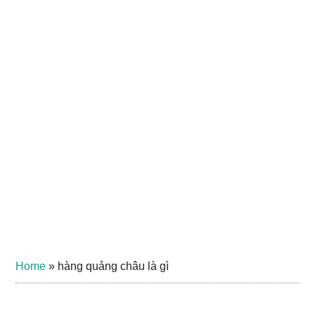
Home
»
hàng quảng châu là gì