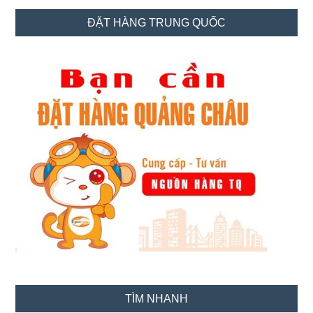
Quảng
Sidebar
ĐẶT HÀNG TRUNG QUỐC
Châu
chính
lại
có
giá
rẻ
bất
ngờ
như
vậy?
TÌM NHANH