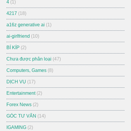
4
(1)
4217
(18)
a16z generative ai
(1)
ai-girlfriend
(10)
BÍ KÍP
(2)
Chưa được phân loại
(47)
Computers, Games
(8)
DỊCH VỤ
(17)
Entertainment
(2)
Forex News
(2)
GÓC TƯ VẤN
(14)
IGAMING
(2)