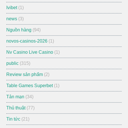
Ivibet
(1)
news
(3)
Nguồn hàng
(94)
novos-casinos-2026
(1)
Nv Casino Live Casino
(1)
public
(315)
Review sản phẩm
(2)
Table Games Superbet
(1)
Tản mạn
(34)
Thủ thuật
(77)
Tin tức
(21)