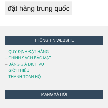
đặt hàng trung quốc
Footer
THÔNG TIN WEBSITE
–
QUY ĐỊNH ĐẶT HÀNG
–
CHÍNH SÁCH BẢO MẬT
–
BẢNG GIÁ DỊCH VỤ
–
GIỚI THIỆU
–
THANH TOÁN HỘ
MẠNG XÃ HỘI