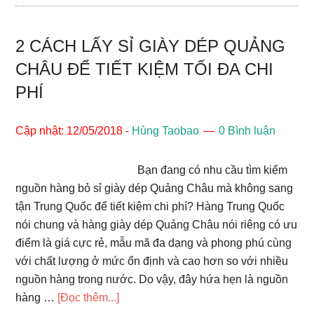
2 CÁCH LẤY SỈ GIÀY DÉP QUẢNG
CHÂU ĐỂ TIẾT KIỆM TỐI ĐA CHI
PHÍ
Cập nhật: 12/05/2018
-
Hùng Taobao
0 Bình luận
Bạn đang có nhu cầu tìm kiếm
nguồn hàng bỏ sỉ giày dép Quảng Châu mà không sang
tận Trung Quốc để tiết kiệm chi phí? Hàng Trung Quốc
nói chung và hàng giày dép Quảng Châu nói riêng có ưu
điểm là giá cực rẻ, mẫu mã đa dạng và phong phú cùng
với chất lượng ở mức ổn định và cao hơn so với nhiều
nguồn hàng trong nước. Do vậy, đây hứa hẹn là nguồn
hàng …
[Đọc thêm...]
về2