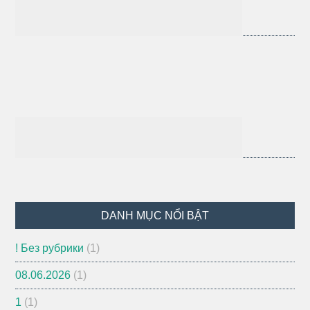
DANH MỤC NỔI BẬT
! Без рубрики
(1)
08.06.2026
(1)
1
(1)