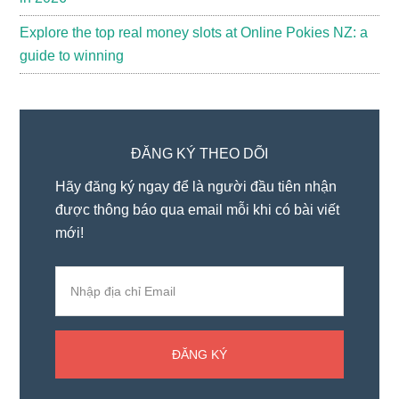
Explore the top real money slots at Online Pokies NZ: a
guide to winning
ĐĂNG KÝ THEO DÕI
Hãy đăng ký ngay để là người đầu tiên nhận
được thông báo qua email mỗi khi có bài viết
mới!