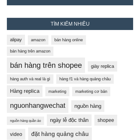
TÌM KIẾM NHIỀU
alipay
amazon
bán hàng online
bán hàng trên amazon
bán hàng trên shopee
giày replica
hàng auth và real là gì
hàng f1 và hàng quảng châu
Hàng replica
marketing
marketing cơ bản
nguonhangwechat
nguồn hàng
ngày lễ độc thân
shopee
nguồn hàng quần áo
đặt hàng quảng châu
video