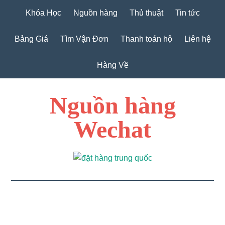
Skip
Bỏ
Bỏ
Khóa Học
Nguồn hàng
Thủ thuật
Tin tức
to
qua
qua
main
primary
footer
Bảng Giá
Tìm Vận Đơn
Thanh toán hộ
Liên hệ
content
sidebar
Hàng Về
Nguồn hàng
Wechat