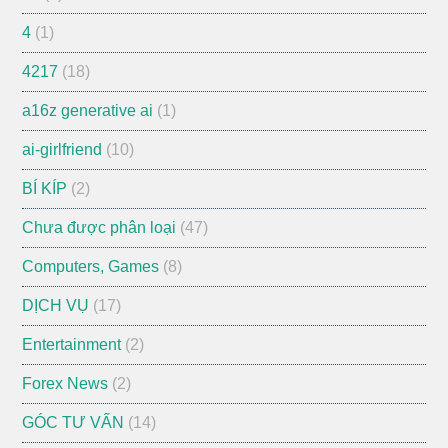
4
(1)
4217
(18)
a16z generative ai
(1)
ai-girlfriend
(10)
BÍ KÍP
(2)
Chưa được phân loại
(47)
Computers, Games
(8)
DỊCH VỤ
(17)
Entertainment
(2)
Forex News
(2)
GÓC TƯ VẤN
(14)