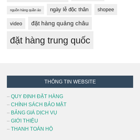
ngày lễ độc thân
shopee
nguồn hàng quần áo
đặt hàng quảng châu
video
đặt hàng trung quốc
Footer
THÔNG TIN WEBSITE
–
QUY ĐỊNH ĐẶT HÀNG
–
CHÍNH SÁCH BẢO MẬT
–
BẢNG GIÁ DỊCH VỤ
–
GIỚI THIỆU
–
THANH TOÁN HỘ