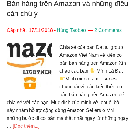
Bán hàng trên Amazon và những điều
cần chú ý
Cập nhật: 17/11/2018
-
Hùng Taobao
2 Comments
Chia sẻ của bạn Đạt từ group
Amazon Việt Nam về kiến cơ
bản bán hàng trên Amazon Xin
chào các bạn
Mình Là Đạt
Mình muốn làm 1 series
chuỗi bài về các kiến thức cơ
bản bán hàng trên Amazon để
chia sẻ với các bạn. Mục đích của mình với chuỗi bài
này nhằm hỗ trợ cộng đồng Amazon Sellers ở VN
những bước đi cơ bản mà thật nhất ngay từ những ngày
vềBán
…
[Đọc thêm...]
hàng