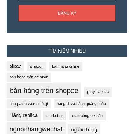
TÌM KIẾM NHIỀU
alipay
amazon
bán hàng online
bán hàng trên amazon
bán hàng trên shopee
giày replica
hàng auth và real là gì
hàng f1 và hàng quảng châu
Hàng replica
marketing
marketing cơ bản
nguonhangwechat
nguồn hàng