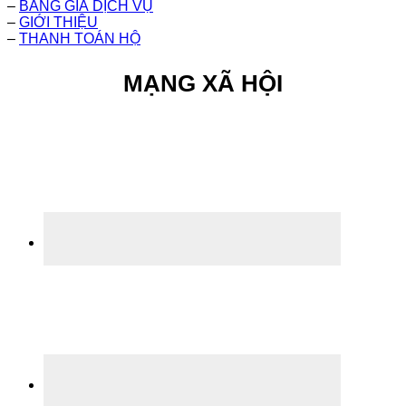
–
BẢNG GIÁ DỊCH VỤ
–
GIỚI THIỆU
–
THANH TOÁN HỘ
MẠNG XÃ HỘI