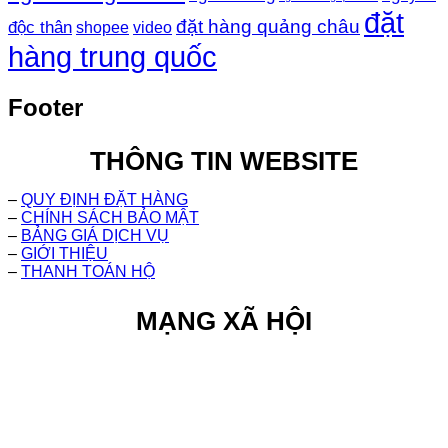
đặt
đặt hàng quảng châu
độc thân
shopee
video
hàng trung quốc
Footer
THÔNG TIN WEBSITE
–
QUY ĐỊNH ĐẶT HÀNG
–
CHÍNH SÁCH BẢO MẬT
–
BẢNG GIÁ DỊCH VỤ
–
GIỚI THIỆU
–
THANH TOÁN HỘ
MẠNG XÃ HỘI