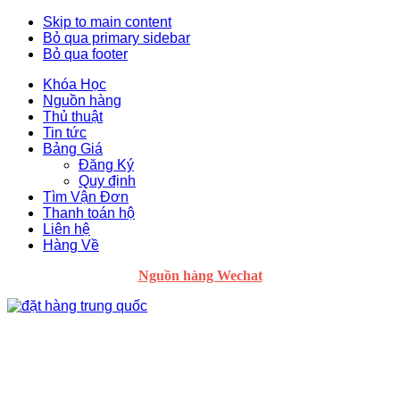
Skip to main content
Bỏ qua primary sidebar
Bỏ qua footer
Khóa Học
Nguồn hàng
Thủ thuật
Tin tức
Bảng Giá
Đăng Ký
Quy định
Tìm Vận Đơn
Thanh toán hộ
Liên hệ
Hàng Về
Nguồn hàng Wechat