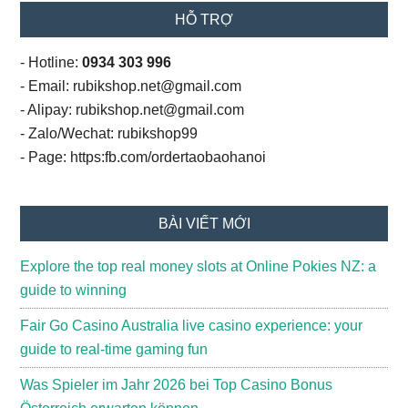
HỖ TRỢ
- Hotline:
0934 303 996
- Email: rubikshop.net@gmail.com
- Alipay: rubikshop.net@gmail.com
- Zalo/Wechat: rubikshop99
- Page: https:fb.com/ordertaobaohanoi
BÀI VIẾT MỚI
Explore the top real money slots at Online Pokies NZ: a
guide to winning
Fair Go Casino Australia live casino experience: your
guide to real-time gaming fun
Was Spieler im Jahr 2026 bei Top Casino Bonus