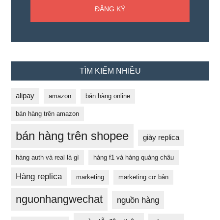
TÌM KIẾM NHIỀU
alipay
amazon
bán hàng online
bán hàng trên amazon
bán hàng trên shopee
giày replica
hàng auth và real là gì
hàng f1 và hàng quảng châu
Hàng replica
marketing
marketing cơ bản
nguonhangwechat
nguồn hàng