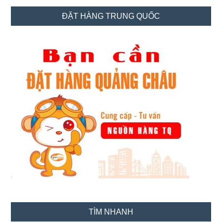
nhà
Sidebar
ĐẶT HÀNG TRUNG QUỐC
máy
chính
sản
xuất
thiết
bị
chiếu
sáng
trên
1688
TÌM NHANH