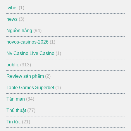
Ivibet
(1)
news
(3)
Nguồn hàng
(94)
novos-casinos-2026
(1)
Nv Casino Live Casino
(1)
public
(313)
Review sản phẩm
(2)
Table Games Superbet
(1)
Tản mạn
(34)
Thủ thuật
(77)
Tin tức
(21)