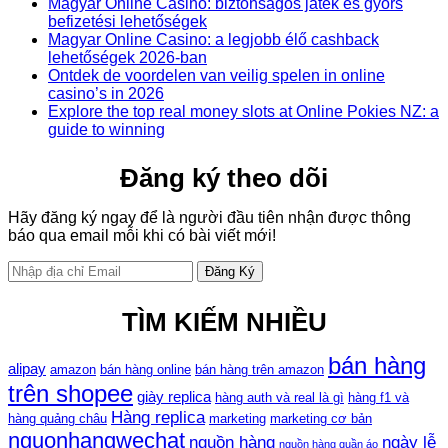
Magyar Online Casino: biztonságos játék és gyors
befizetési lehetőségek
Magyar Online Casino: a legjobb élő cashback
lehetőségek 2026-ban
Ontdek de voordelen van veilig spelen in online
casino’s in 2026
Explore the top real money slots at Online Pokies NZ: a
guide to winning
Đăng ký theo dõi
Hãy đăng ký ngay để là người đầu tiên nhận được thông
báo qua email mỗi khi có bài viết mới!
TÌM KIẾM NHIỀU
bán hàng
alipay
amazon
bán hàng online
bán hàng trên amazon
trên shopee
giày replica
hàng auth và real là gì
hàng f1 và
Hàng replica
hàng quảng châu
marketing
marketing cơ bản
nguonhangwechat
nguồn hàng
ngày lễ
nguồn hàng quần áo