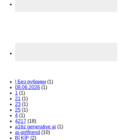
! Без рубрики
(1)
08.06.2026
(1)
1
(1)
21
(1)
23
(1)
25
(1)
4
(1)
4217
(18)
a16z generative ai
(1)
ai-girlfriend
(10)
BÍ KÍP
(2)