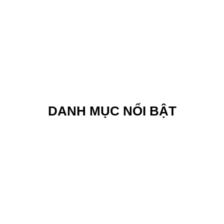
DANH MỤC NỔI BẬT