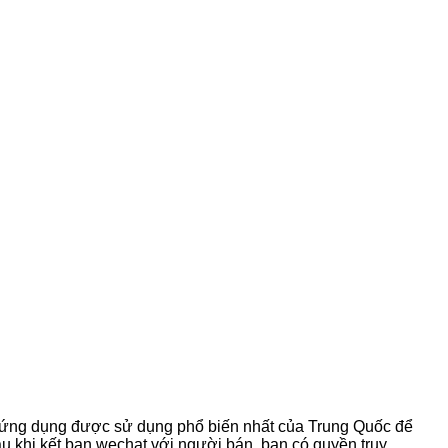
à ứng dụng được sử dụng phổ biến nhất của Trung Quốc để
au khi kết bạn wechat với người bán, bạn có quyền truy …