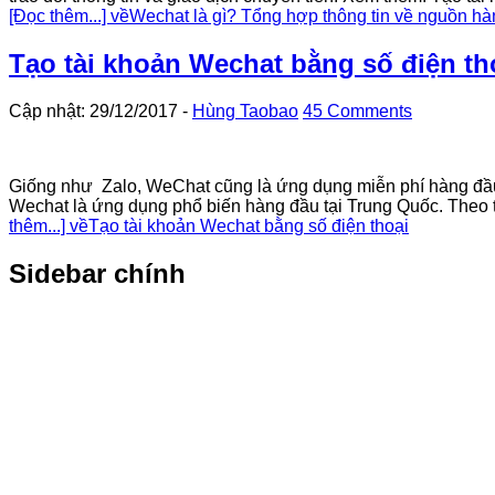
[Đọc thêm...]
vềWechat là gì? Tổng hợp thông tin về nguồn h
Tạo tài khoản Wechat bằng số điện th
Cập nhật: 29/12/2017
-
Hùng Taobao
45 Comments
Giống như Zalo, WeChat cũng là ứng dụng miễn phí hàng đầu h
Wechat là ứng dụng phổ biến hàng đầu tại Trung Quốc. Theo t
thêm...]
vềTạo tài khoản Wechat bằng số điện thoại
Sidebar chính