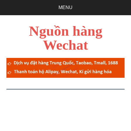
Skip
Bỏ
Bỏ
MENU
to
qua
qua
main
primary
footer
Nguồn hàng
content
sidebar
Wechat