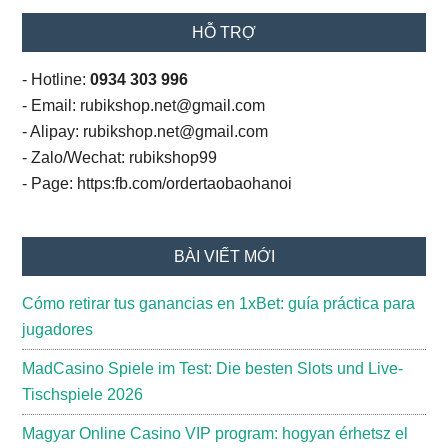
HỖ TRỢ
- Hotline:
0934 303 996
- Email: rubikshop.net@gmail.com
- Alipay: rubikshop.net@gmail.com
- Zalo/Wechat: rubikshop99
- Page: https:fb.com/ordertaobaohanoi
BÀI VIẾT MỚI
Cómo retirar tus ganancias en 1xBet: guía práctica para
jugadores
MadCasino Spiele im Test: Die besten Slots und Live-
Tischspiele 2026
Magyar Online Casino VIP program: hogyan érhetsz el