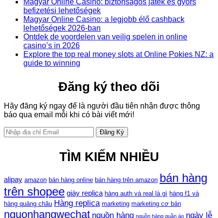
Magyar Online Casino: biztonságos játék és gyors
befizetési lehetőségek
Magyar Online Casino: a legjobb élő cashback
lehetőségek 2026-ban
Ontdek de voordelen van veilig spelen in online
casino’s in 2026
Explore the top real money slots at Online Pokies NZ: a
guide to winning
Đăng ký theo dõi
Hãy đăng ký ngay để là người đầu tiên nhận được thông
báo qua email mỗi khi có bài viết mới!
TÌM KIẾM NHIỀU
bán hàng
alipay
amazon
bán hàng online
bán hàng trên amazon
trên shopee
giày replica
hàng auth và real là gì
hàng f1 và
Hàng replica
hàng quảng châu
marketing
marketing cơ bản
nguonhangwechat
nguồn hàng
ngày lễ
nguồn hàng quần áo