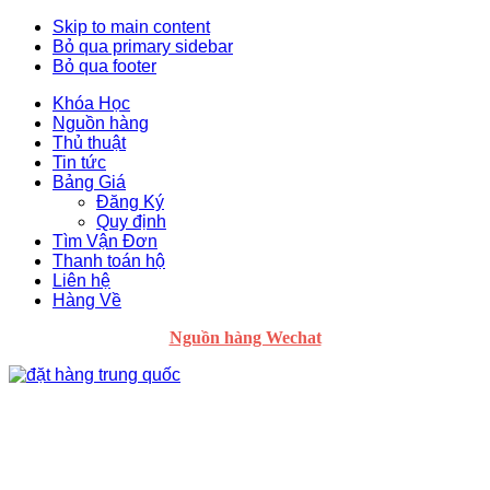
Skip to main content
Bỏ qua primary sidebar
Bỏ qua footer
Khóa Học
Nguồn hàng
Thủ thuật
Tin tức
Bảng Giá
Đăng Ký
Quy định
Tìm Vận Đơn
Thanh toán hộ
Liên hệ
Hàng Về
Nguồn hàng Wechat