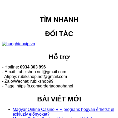
TÌM NHANH
ĐỐI TÁC
Hỗ trợ
- Hotline:
0934 303 996
- Email: rubikshop.net@gmail.com
- Alipay: rubikshop.net@gmail.com
- Zalo/Wechat: rubikshop99
- Page: https:fb.com/ordertaobaohanoi
BÀI VIẾT MỚI
Magyar Online Casino VIP program: hogyan érhetsz el
exkluzív előnyöket?