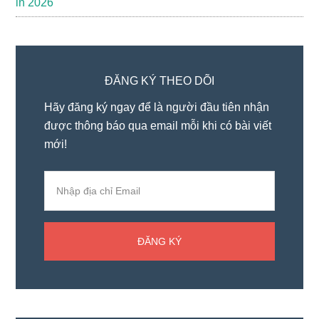
in 2026
ĐĂNG KÝ THEO DÕI
Hãy đăng ký ngay để là người đầu tiên nhận
được thông báo qua email mỗi khi có bài viết
mới!