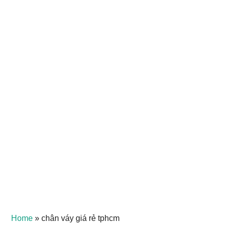
Home
»
chân váy giá rẻ tphcm