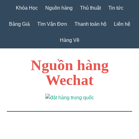
Skip
Bỏ
Bỏ
Khóa Học
Nguồn hàng
Thủ thuật
Tin tức
to
qua
qua
main
primary
footer
Bảng Giá
Tìm Vận Đơn
Thanh toán hộ
Liên hệ
content
sidebar
Hàng Về
Nguồn hàng
Wechat