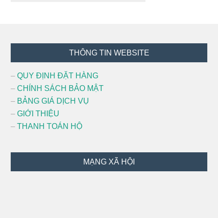
Footer
THÔNG TIN WEBSITE
–
QUY ĐỊNH ĐẶT HÀNG
–
CHÍNH SÁCH BẢO MẬT
–
BẢNG GIÁ DỊCH VỤ
–
GIỚI THIỆU
–
THANH TOÁN HỘ
MẠNG XÃ HỘI