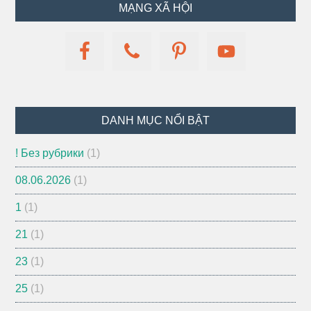
MẠNG XÃ HỘI
DANH MỤC NỔI BẬT
! Без рубрики
(1)
08.06.2026
(1)
1
(1)
21
(1)
23
(1)
25
(1)