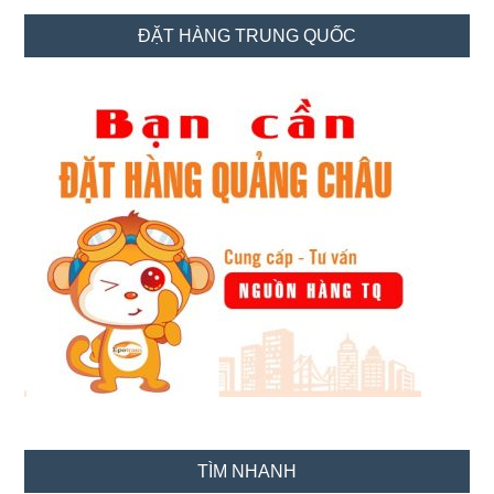
shopee
Sidebar
ĐẶT HÀNG TRUNG QUỐC
bạn
chính
cần
quan
tâm
những
vấn
đề
gì?
TÌM NHANH