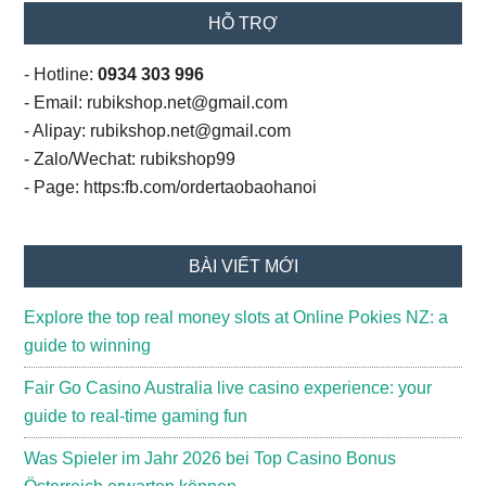
HỖ TRỢ
- Hotline:
0934 303 996
- Email: rubikshop.net@gmail.com
- Alipay: rubikshop.net@gmail.com
- Zalo/Wechat: rubikshop99
- Page: https:fb.com/ordertaobaohanoi
BÀI VIẾT MỚI
Explore the top real money slots at Online Pokies NZ: a
guide to winning
Fair Go Casino Australia live casino experience: your
guide to real-time gaming fun
Was Spieler im Jahr 2026 bei Top Casino Bonus