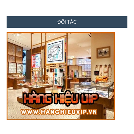
ĐỐI TÁC