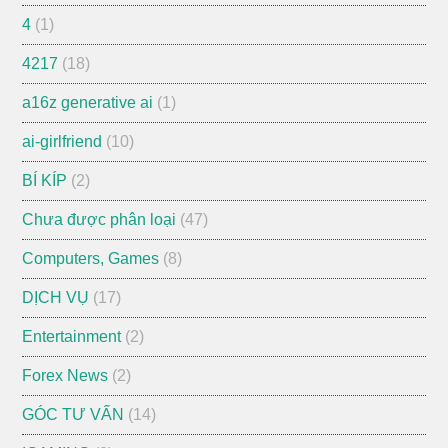
4
(1)
4217
(18)
a16z generative ai
(1)
ai-girlfriend
(10)
BÍ KÍP
(2)
Chưa được phân loại
(47)
Computers, Games
(8)
DỊCH VỤ
(17)
Entertainment
(2)
Forex News
(2)
GÓC TƯ VẤN
(14)