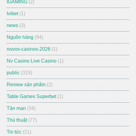
IGAMING
(2)
Ivibet
(1)
news
(3)
Nguồn hàng
(94)
novos-casinos-2026
(1)
Nv Casino Live Casino
(1)
public
(315)
Review sản phẩm
(2)
Table Games Superbet
(1)
Tản mạn
(34)
Thủ thuật
(77)
Tin tức
(21)