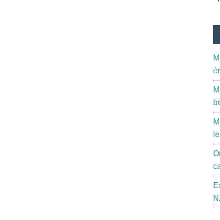
M
é
M
b
M
l
O
c
E
N