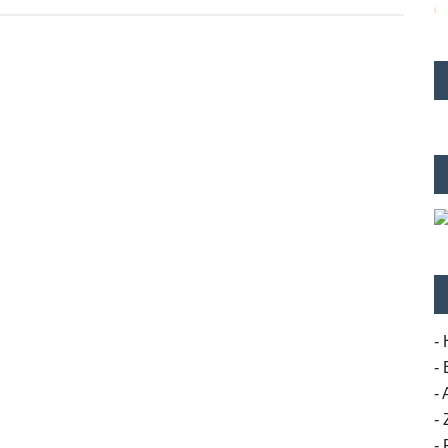
cách
lấy
chiết
khấu
Taobao,
1688
- 
-
-
-
-