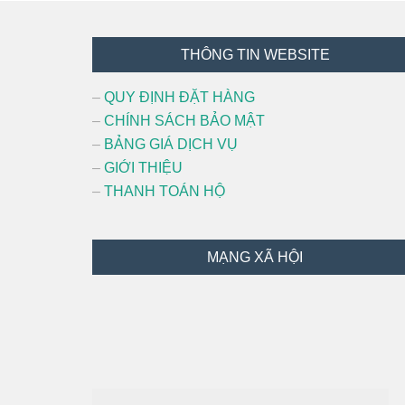
Footer
THÔNG TIN WEBSITE
–
QUY ĐỊNH ĐẶT HÀNG
–
CHÍNH SÁCH BẢO MẬT
–
BẢNG GIÁ DỊCH VỤ
–
GIỚI THIỆU
–
THANH TOÁN HỘ
MẠNG XÃ HỘI