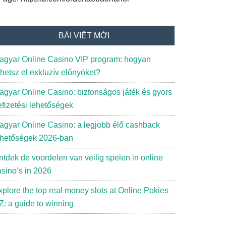
BÀI VIẾT MỚI
agyar Online Casino VIP program: hogyan
rhetsz el exkluzív előnyöket?
agyar Online Casino: biztonságos játék és gyors
efizetési lehetőségek
agyar Online Casino: a legjobb élő cashback
ehetőségek 2026-ban
ntdek de voordelen van veilig spelen in online
asino’s in 2026
xplore the top real money slots at Online Pokies
Z: a guide to winning