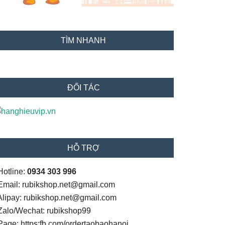
TÌM NHANH
ĐỐI TÁC
HỖ TRỢ
Hotline:
0934 303 996
 Email: rubikshop.net@gmail.com
 Alipay: rubikshop.net@gmail.com
 Zalo/Wechat: rubikshop99
 Page: https:fb.com/ordertaobaohanoi