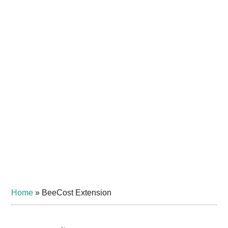
Home
»
BeeCost Extension