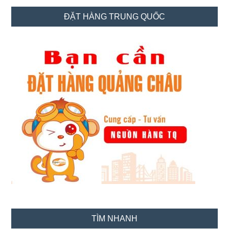
toán
Sidebar
ĐẶT HÀNG TRUNG QUỐC
Alipay
chính
là
bao
nhiêu?
TÌM NHANH