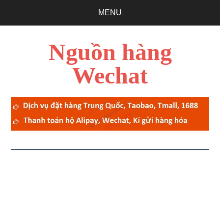
Skip
Bỏ
Bỏ
MENU
to
qua
qua
main
primary
footer
Nguồn hàng
content
sidebar
Wechat