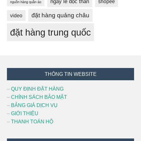
ngày lễ độc thân
shopee
nguồn hàng quần áo
đặt hàng quảng châu
video
đặt hàng trung quốc
Footer
THÔNG TIN WEBSITE
–
QUY ĐỊNH ĐẶT HÀNG
–
CHÍNH SÁCH BẢO MẬT
–
BẢNG GIÁ DỊCH VỤ
–
GIỚI THIỆU
–
THANH TOÁN HỘ